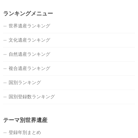
ランキングメニュー
世界遺産ランキング
文化遺産ランキング
自然遺産ランキング
複合遺産ランキング
国別ランキング
国別登録数ランキング
テーマ別世界遺産
登録年別まとめ