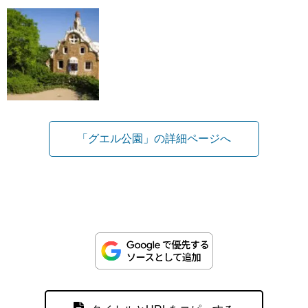
「グエル公園」の詳細ページへ