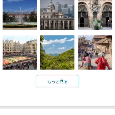
もっと見る