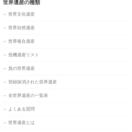
世界遺産の種類
世界文化遺産
世界自然遺産
世界複合遺産
危機遺産リスト
負の世界遺産
登録抹消された世界遺産
全世界遺産の一覧表
よくある質問
世界遺産とは