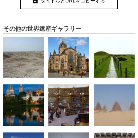
タイトルとURLをコピーする
その他の世界遺産ギャラリー