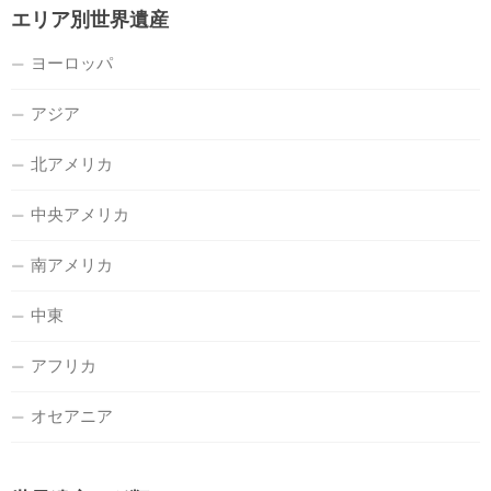
エリア別世界遺産
ヨーロッパ
アジア
北アメリカ
中央アメリカ
南アメリカ
中東
アフリカ
オセアニア