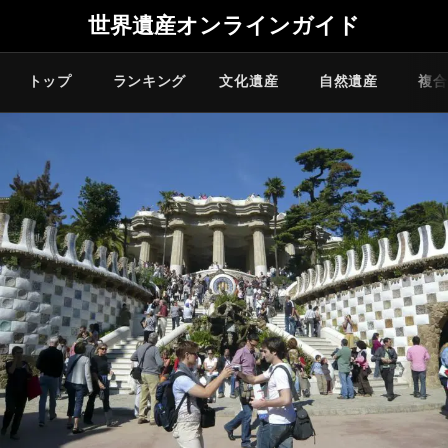
世界遺産オンラインガイド
トップ
ランキング
文化遺産
自然遺産
複合