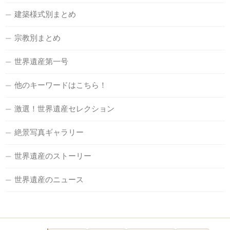
建築様式別まとめ
宗教別まとめ
世界遺産第一号
他のキーワードはこちら！
激選！世界遺産セレクション
絶景写真ギャラリー
世界遺産のストーリー
世界遺産のニュース