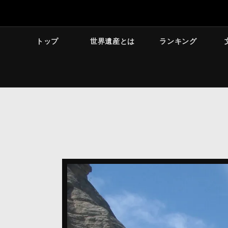
トップ
世界遺産とは
ランキング