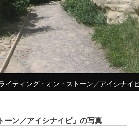
ライティング・オン・ストーン／アイシナイ
トーン／アイシナイピ」の写真