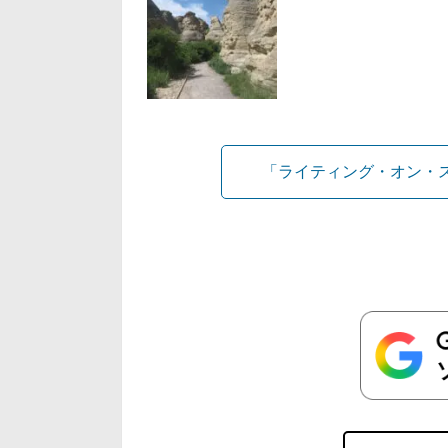
「ライティング・オン・