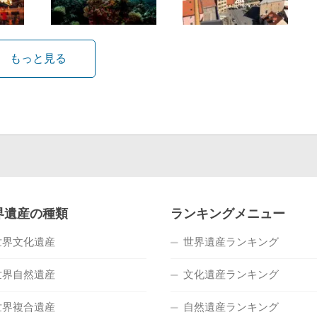
もっと見る
界遺産の種類
ランキングメニュー
世界文化遺産
世界遺産ランキング
世界自然遺産
文化遺産ランキング
世界複合遺産
自然遺産ランキング