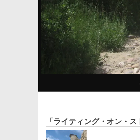
「ライティング・オン・ス