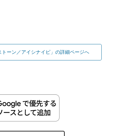
ストーン／アイシナイピ」の詳細ページへ