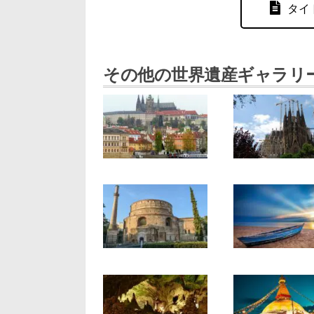
タイ
その他の世界遺産ギャラリ