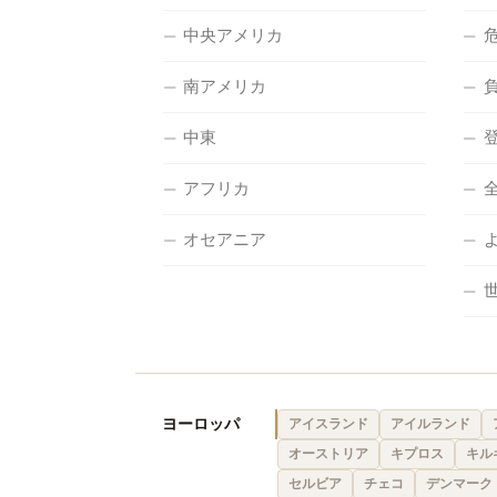
中央アメリカ
南アメリカ
中東
アフリカ
オセアニア
ヨーロッパ
アイスランド
アイルランド
オーストリア
キプロス
キル
セルビア
チェコ
デンマーク