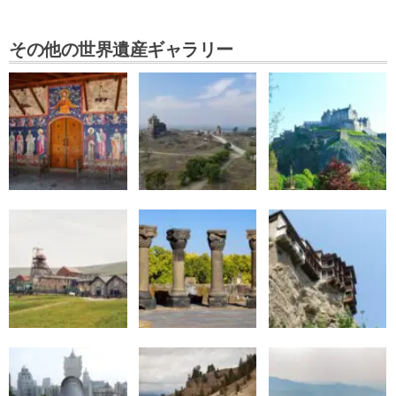
その他の世界遺産ギャラリー