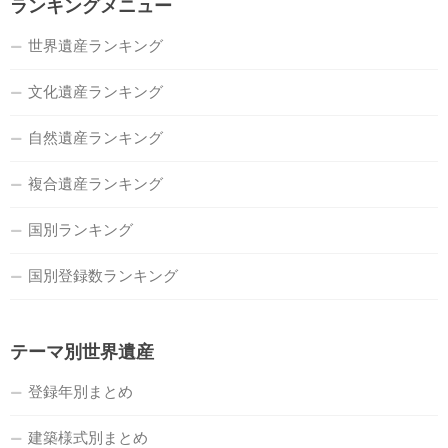
ランキングメニュー
世界遺産ランキング
文化遺産ランキング
自然遺産ランキング
複合遺産ランキング
国別ランキング
国別登録数ランキング
テーマ別世界遺産
登録年別まとめ
建築様式別まとめ