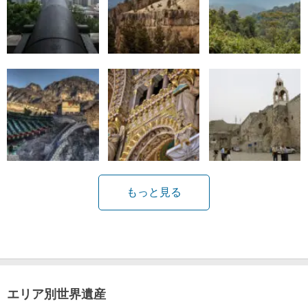
もっと見る
エリア別世界遺産