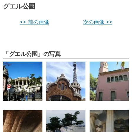
グエル公園
<< 前の画像
次の画像 >>
「グエル公園」の写真