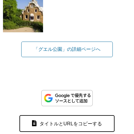
「グエル公園」の詳細ページへ
タイトルとURLをコピーする