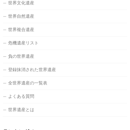
世界文化遺産
世界自然遺産
世界複合遺産
危機遺産リスト
負の世界遺産
登録抹消された世界遺産
全世界遺産の一覧表
よくある質問
世界遺産とは