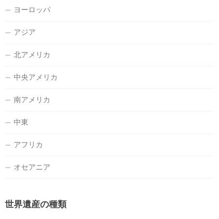
ヨーロッパ
アジア
北アメリカ
中央アメリカ
南アメリカ
中東
アフリカ
オセアニア
世界遺産の種類