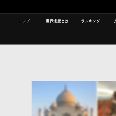
トップ
世界遺産とは
ランキング