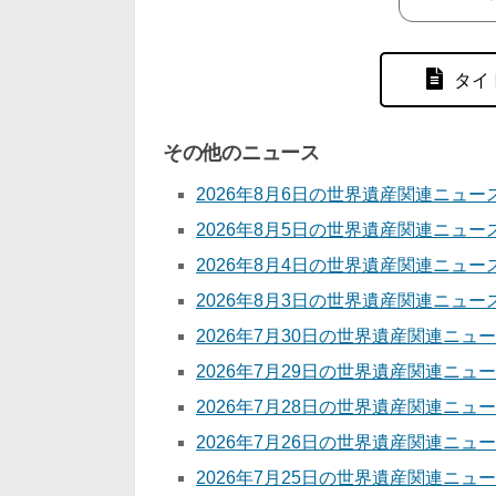
タイ
その他のニュース
2026年8月6日の世界遺産関連ニュー
2026年8月5日の世界遺産関連ニュー
2026年8月4日の世界遺産関連ニュー
2026年8月3日の世界遺産関連ニュー
2026年7月30日の世界遺産関連ニュ
2026年7月29日の世界遺産関連ニュ
2026年7月28日の世界遺産関連ニュ
2026年7月26日の世界遺産関連ニュ
2026年7月25日の世界遺産関連ニュ