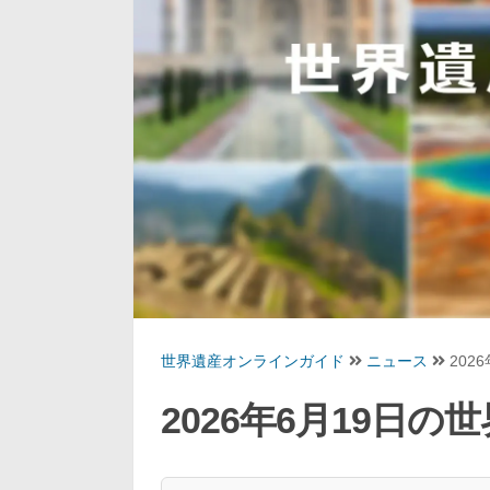
世界遺産オンラインガイド
ニュース
202
2026年6月19日