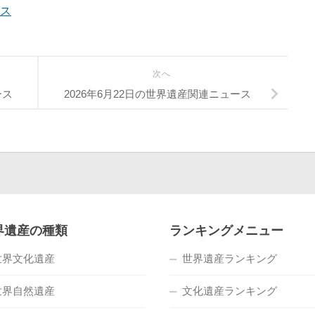
ース
次へ
ース
2026年6月22日の世界遺産関連ニュース
界遺産の種類
ランキングメニュー
世界文化遺産
世界遺産ランキング
世界自然遺産
文化遺産ランキング