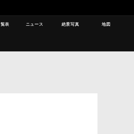
一覧表
ニュース
絶景写真
地図