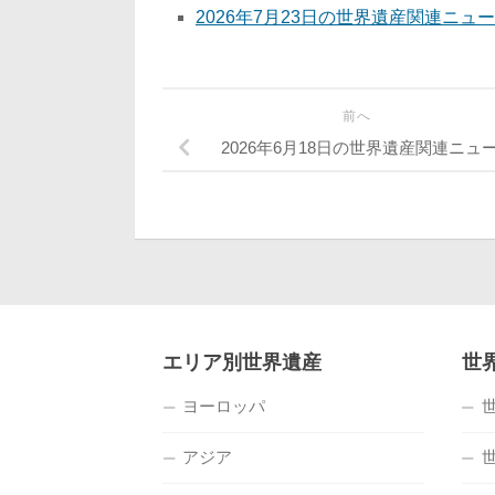
2026年7月23日の世界遺産関連ニュ
前へ
2026年6月18日の世界遺産関連ニュ
エリア別世界遺産
世
ヨーロッパ
アジア