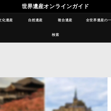
世界遺産オンラインガイド
文化遺産
自然遺産
複合遺産
全世界遺産の
検索