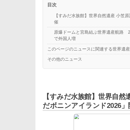
目次
【すみだ水族館】世界自然遺産 小笠原
催
原爆ドームと宮島結ぶ世界遺産航路 2
で外国人増
このページのニュースに関連する世界遺
その他のニュース
【すみだ水族館】世界自然遺
だボニンアイランド2026」