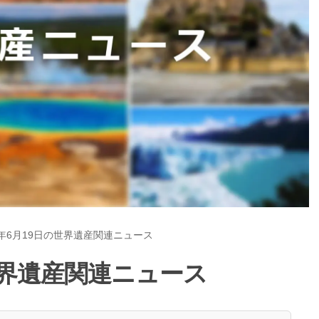
6年6月19日の世界遺産関連ニュース
の世界遺産関連ニュース