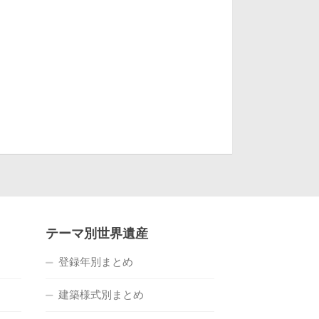
テーマ別世界遺産
登録年別まとめ
建築様式別まとめ