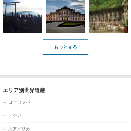
もっと見る
エリア別世界遺産
ヨーロッパ
アジア
北アメリカ