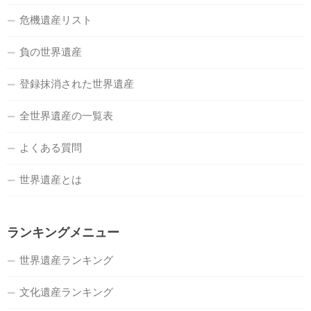
危機遺産リスト
負の世界遺産
登録抹消された世界遺産
全世界遺産の一覧表
よくある質問
世界遺産とは
ランキングメニュー
世界遺産ランキング
文化遺産ランキング