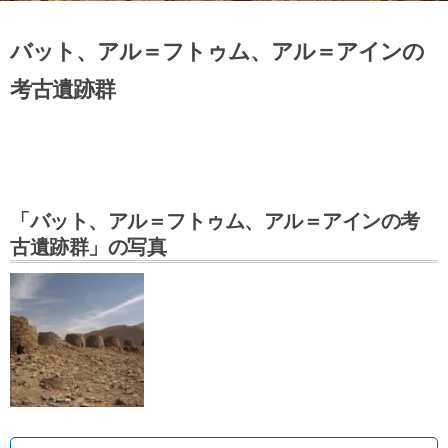
バット、アル＝フトゥム、アル＝アインの
考古遺跡群
「バット、アル＝フトゥム、アル＝アインの考
古遺跡群」の写真