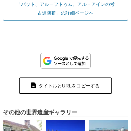
「バット、アル＝フトゥム、アル＝アインの考
古遺跡群」の詳細ページへ
タイトルとURLをコピーする
その他の世界遺産ギャラリー