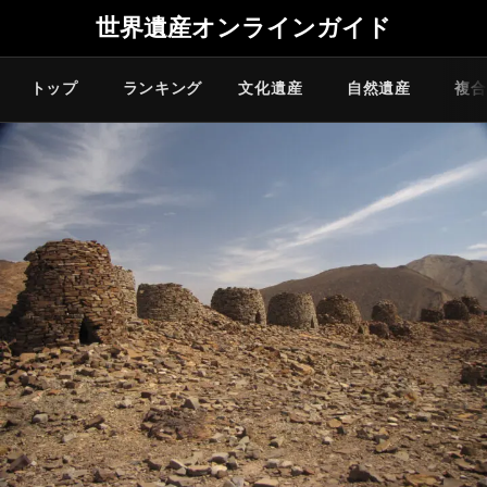
世界遺産オンラインガイド
トップ
ランキング
文化遺産
自然遺産
複合