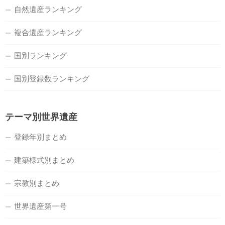
自然遺産ランキング
複合遺産ランキング
国別ランキング
国別登録数ランキング
テーマ別世界遺産
登録年別まとめ
建築様式別まとめ
宗教別まとめ
世界遺産第一号