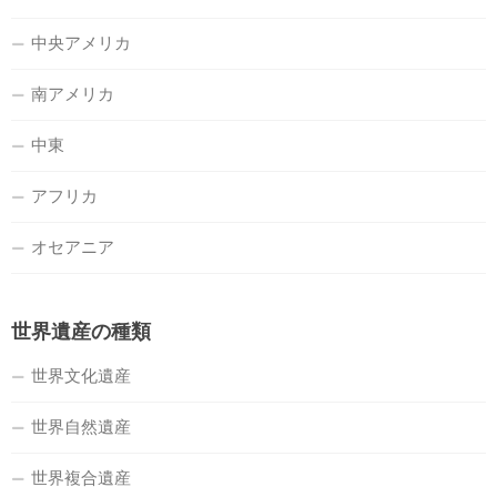
中央アメリカ
南アメリカ
中東
アフリカ
オセアニア
世界遺産の種類
世界文化遺産
世界自然遺産
世界複合遺産