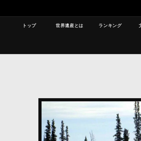
トップ
世界遺産とは
ランキング