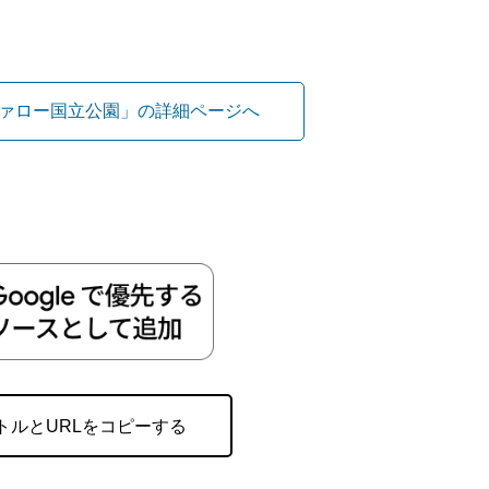
ァロー国立公園」の詳細ページへ
トルとURLをコピーする