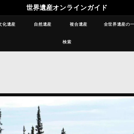
世界遺産オンラインガイド
文化遺産
自然遺産
複合遺産
全世界遺産の
検索