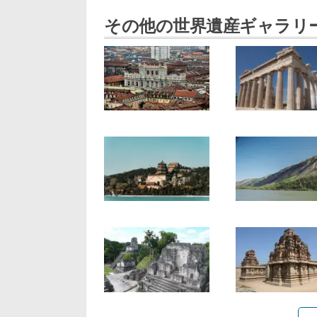
その他の世界遺産ギャラリ