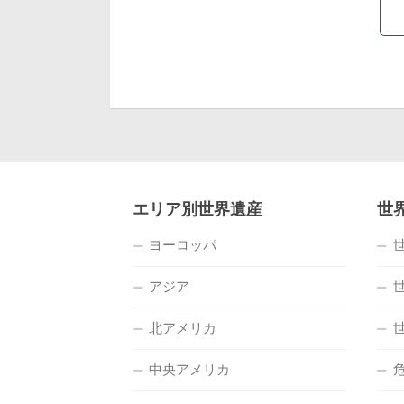
エリア別世界遺産
世
ヨーロッパ
アジア
北アメリカ
中央アメリカ