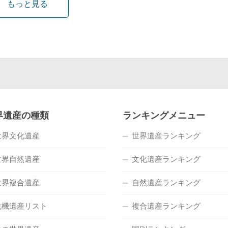
もっと見る
界遺産の種類
ランキングメニュー
世界文化遺産
世界遺産ランキング
世界自然遺産
文化遺産ランキング
世界複合遺産
自然遺産ランキング
危機遺産リスト
複合遺産ランキング