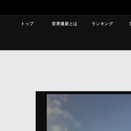
トップ
世界遺産とは
ランキング