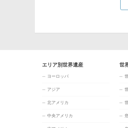
エリア別世界遺産
世
ヨーロッパ
アジア
北アメリカ
中央アメリカ