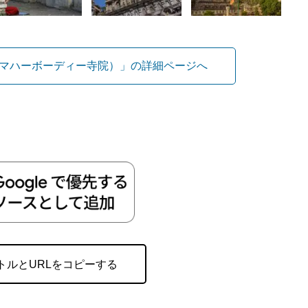
マハーボーディー寺院）」の詳細ページへ
トルとURLをコピーする