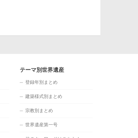
テーマ別世界遺産
登録年別まとめ
建築様式別まとめ
宗教別まとめ
世界遺産第一号