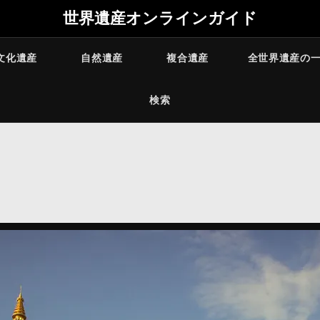
世界遺産オンラインガイド
文化遺産
自然遺産
複合遺産
全世界遺産の
検索