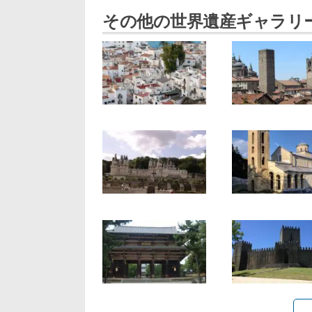
その他の世界遺産ギャラリ