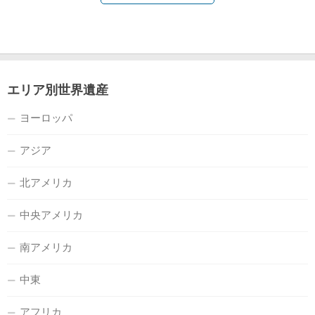
エリア別世界遺産
ヨーロッパ
アジア
北アメリカ
中央アメリカ
南アメリカ
中東
アフリカ