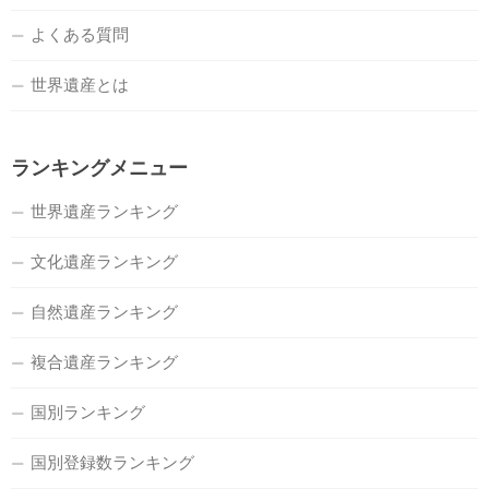
よくある質問
世界遺産とは
ランキングメニュー
世界遺産ランキング
文化遺産ランキング
自然遺産ランキング
複合遺産ランキング
国別ランキング
国別登録数ランキング