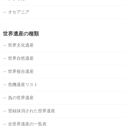
オセアニア
世界遺産の種類
世界文化遺産
世界自然遺産
世界複合遺産
危機遺産リスト
負の世界遺産
登録抹消された世界遺産
全世界遺産の一覧表