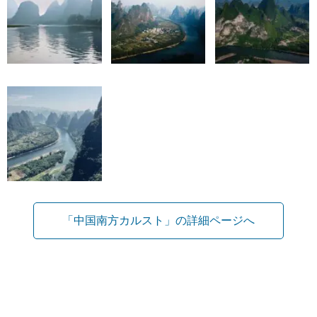
「中国南方カルスト」の詳細ページへ