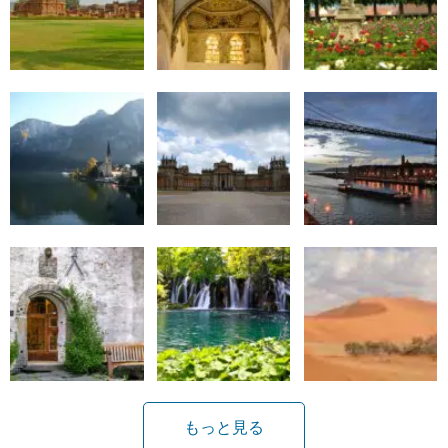
もっと見る