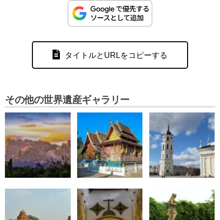
タイトルとURLをコピーする
その他の世界遺産ギャラリー