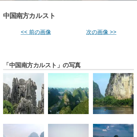
中国南方カルスト
<< 前の画像
次の画像 >>
「中国南方カルスト」の写真