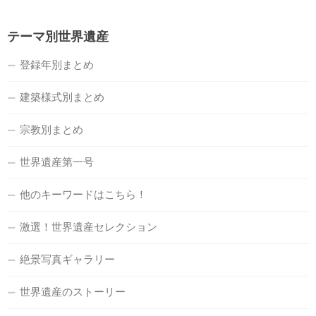
テーマ別世界遺産
登録年別まとめ
建築様式別まとめ
宗教別まとめ
世界遺産第一号
他のキーワードはこちら！
激選！世界遺産セレクション
絶景写真ギャラリー
世界遺産のストーリー