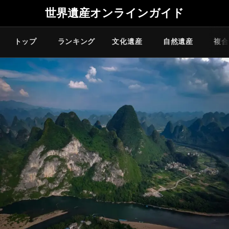
世界遺産オンラインガイド
トップ
ランキング
文化遺産
自然遺産
複合