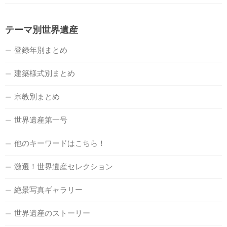
テーマ別世界遺産
登録年別まとめ
建築様式別まとめ
宗教別まとめ
世界遺産第一号
他のキーワードはこちら！
激選！世界遺産セレクション
絶景写真ギャラリー
世界遺産のストーリー