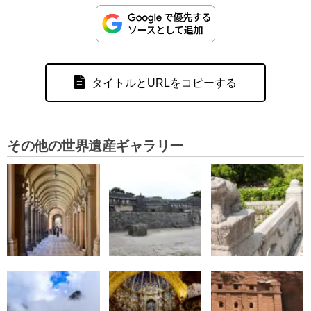
タイトルとURLをコピーする
その他の世界遺産ギャラリー