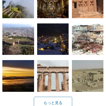
もっと見る