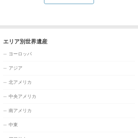
エリア別世界遺産
ヨーロッパ
アジア
北アメリカ
中央アメリカ
南アメリカ
中東