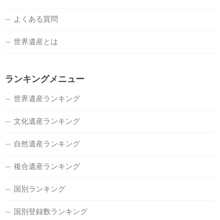
よくある質問
世界遺産とは
ランキングメニュー
世界遺産ランキング
文化遺産ランキング
自然遺産ランキング
複合遺産ランキング
国別ランキング
国別登録数ランキング