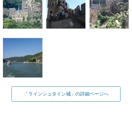
「ラインシュタイン城」の詳細ページへ