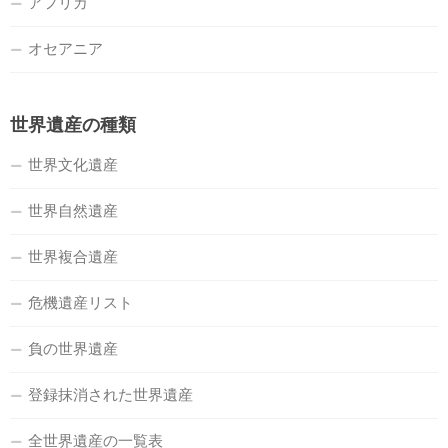
アフリカ
オセアニア
世界遺産の種類
世界文化遺産
世界自然遺産
世界複合遺産
危機遺産リスト
負の世界遺産
登録抹消された世界遺産
全世界遺産の一覧表