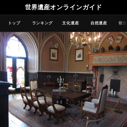
世界遺産オンラインガイド
トップ
ランキング
文化遺産
自然遺産
複合