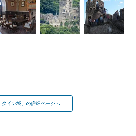
ュタイン城」の詳細ページへ