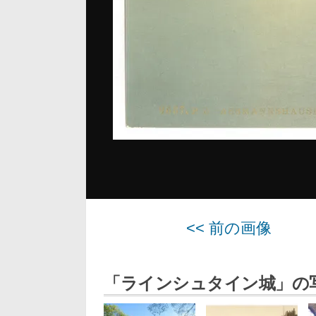
<< 前の画像
「ラインシュタイン城」の