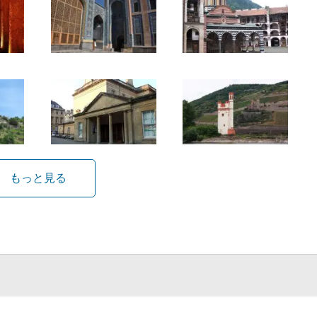
もっと見る