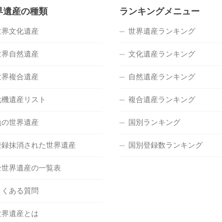
界遺産の種類
ランキングメニュー
世界文化遺産
世界遺産ランキング
世界自然遺産
文化遺産ランキング
世界複合遺産
自然遺産ランキング
危機遺産リスト
複合遺産ランキング
負の世界遺産
国別ランキング
登録抹消された世界遺産
国別登録数ランキング
全世界遺産の一覧表
よくある質問
世界遺産とは