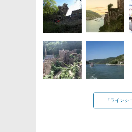
「ラインシ