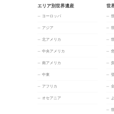
エリア別世界遺産
世
ヨーロッパ
アジア
北アメリカ
中央アメリカ
南アメリカ
中東
アフリカ
オセアニア