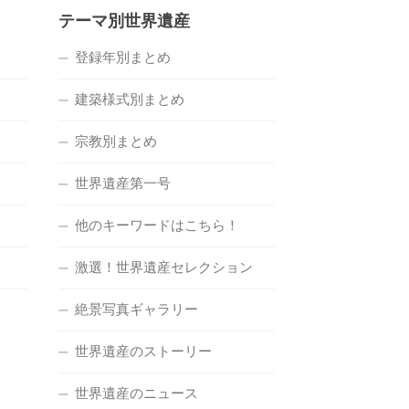
テーマ別世界遺産
登録年別まとめ
建築様式別まとめ
宗教別まとめ
世界遺産第一号
他のキーワードはこちら！
激選！世界遺産セレクション
絶景写真ギャラリー
世界遺産のストーリー
世界遺産のニュース