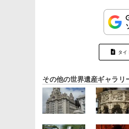
タイ
その他の世界遺産ギャラリ