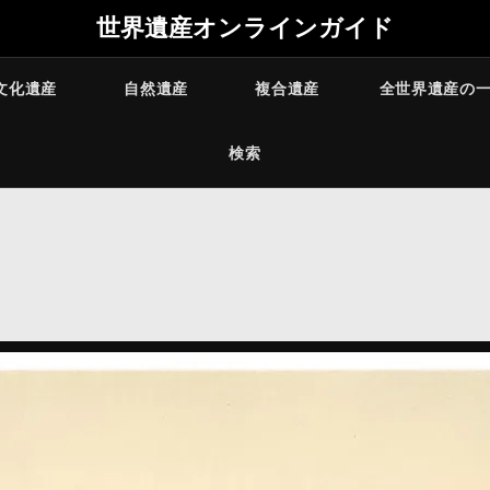
世界遺産オンラインガイド
文化遺産
自然遺産
複合遺産
全世界遺産の
検索