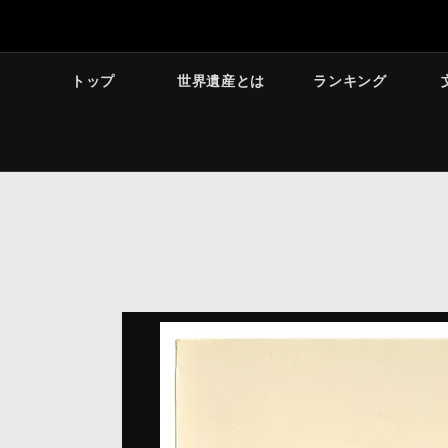
トップ
世界遺産とは
ランキング