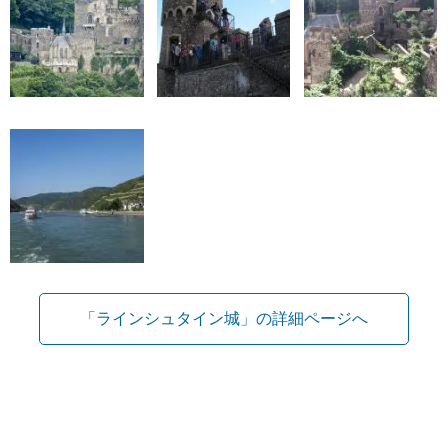
「ラインシュタイン城」の詳細ページへ