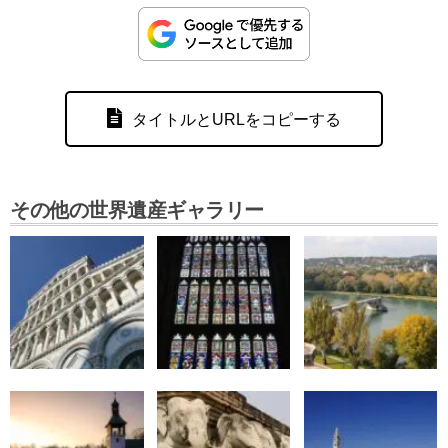
タイトルとURLをコピーする
その他の世界遺産ギャラリー