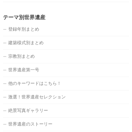
テーマ別世界遺産
登録年別まとめ
建築様式別まとめ
宗教別まとめ
世界遺産第一号
他のキーワードはこちら！
激選！世界遺産セレクション
絶景写真ギャラリー
世界遺産のストーリー