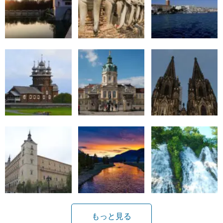
もっと見る