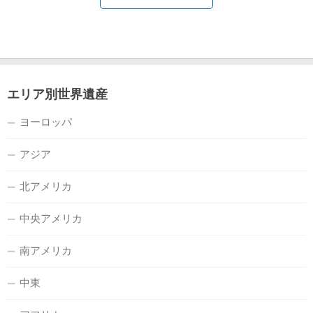
エリア別世界遺産
ヨーロッパ
アジア
北アメリカ
中央アメリカ
南アメリカ
中東