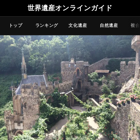
世界遺産オンラインガイド
トップ
ランキング
文化遺産
自然遺産
複合