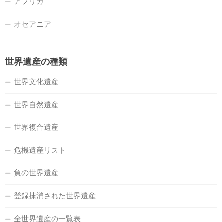
アフリカ
オセアニア
世界遺産の種類
世界文化遺産
世界自然遺産
世界複合遺産
危機遺産リスト
負の世界遺産
登録抹消された世界遺産
全世界遺産の一覧表