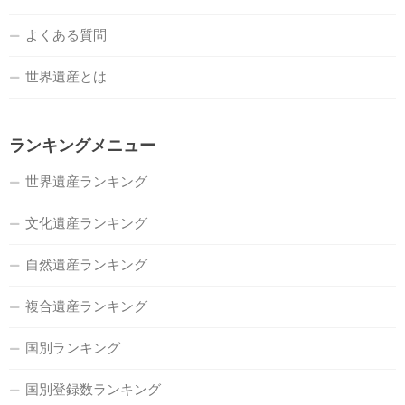
よくある質問
世界遺産とは
ランキングメニュー
世界遺産ランキング
文化遺産ランキング
自然遺産ランキング
複合遺産ランキング
国別ランキング
国別登録数ランキング