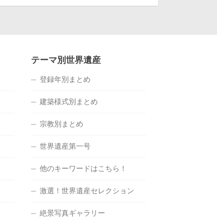
テーマ別世界遺産
登録年別まとめ
建築様式別まとめ
宗教別まとめ
世界遺産第一号
他のキーワードはこちら！
激選！世界遺産セレクション
絶景写真ギャラリー