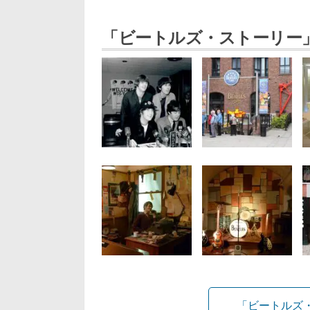
「ビートルズ・ストーリー
「ビートルズ