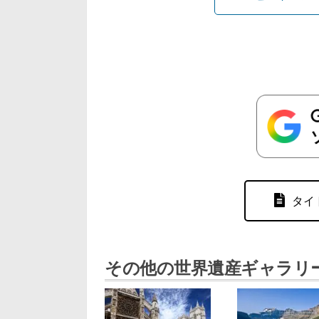
タイ
その他の世界遺産ギャラリ