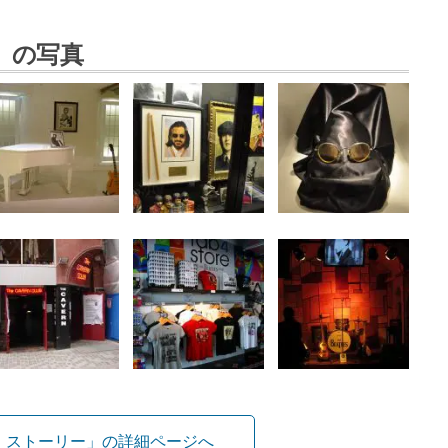
」の写真
・ストーリー」の詳細ページへ