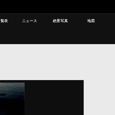
一覧表
ニュース
絶景写真
地図