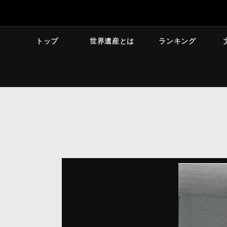
トップ
世界遺産とは
ランキング