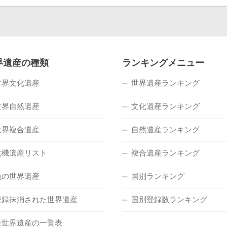
界遺産の種類
ランキングメニュー
世界文化遺産
世界遺産ランキング
世界自然遺産
文化遺産ランキング
世界複合遺産
自然遺産ランキング
危機遺産リスト
複合遺産ランキング
負の世界遺産
国別ランキング
登録抹消された世界遺産
国別登録数ランキング
全世界遺産の一覧表