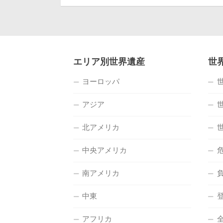
エリア別世界遺産
世
ヨーロッパ
アジア
北アメリカ
中央アメリカ
南アメリカ
中東
アフリカ