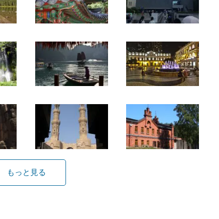
もっと見る