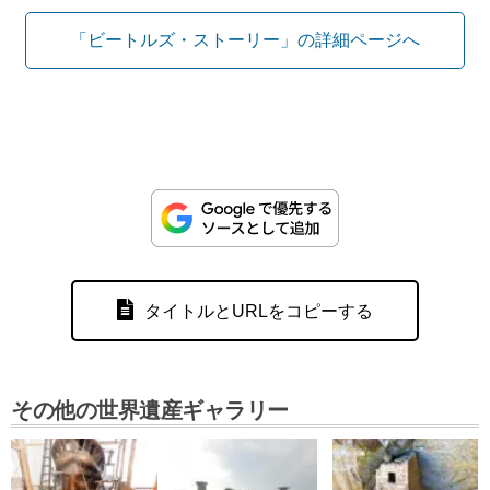
「ビートルズ・ストーリー」の詳細ページへ
タイトルとURLをコピーする
その他の世界遺産ギャラリー