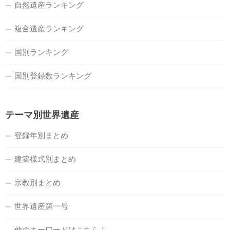
自然遺産ランキング
複合遺産ランキング
国別ランキング
国別登録数ランキング
テーマ別世界遺産
登録年別まとめ
建築様式別まとめ
宗教別まとめ
世界遺産第一号
他のキーワードはこちら！