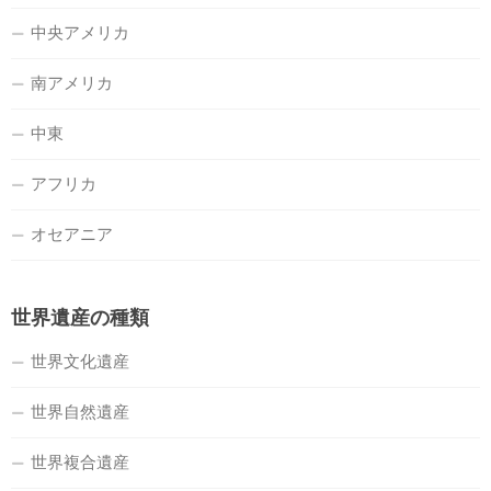
中央アメリカ
南アメリカ
中東
アフリカ
オセアニア
世界遺産の種類
世界文化遺産
世界自然遺産
世界複合遺産