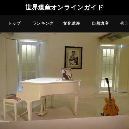
世界遺産オンラインガイド
トップ
ランキング
文化遺産
自然遺産
複合