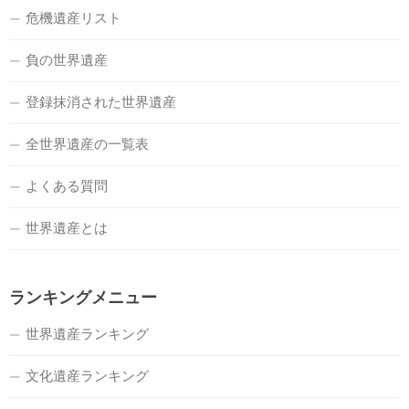
危機遺産リスト
負の世界遺産
登録抹消された世界遺産
全世界遺産の一覧表
よくある質問
世界遺産とは
ランキングメニュー
世界遺産ランキング
文化遺産ランキング