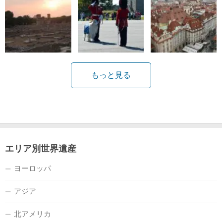
もっと見る
エリア別世界遺産
ヨーロッパ
アジア
北アメリカ