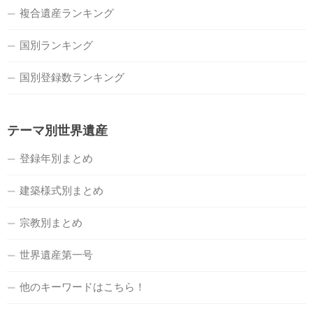
複合遺産ランキング
国別ランキング
国別登録数ランキング
テーマ別世界遺産
登録年別まとめ
建築様式別まとめ
宗教別まとめ
世界遺産第一号
他のキーワードはこちら！