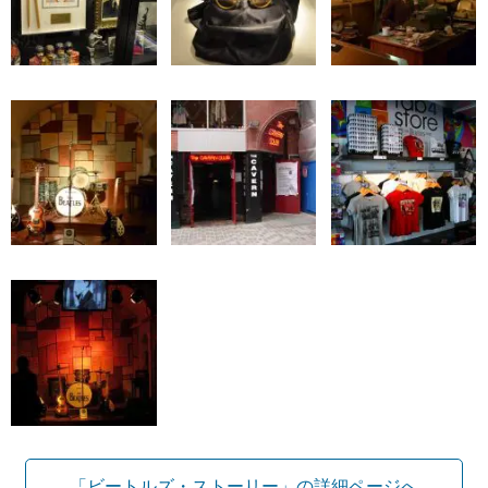
「ビートルズ・ストーリー」の詳細ページへ