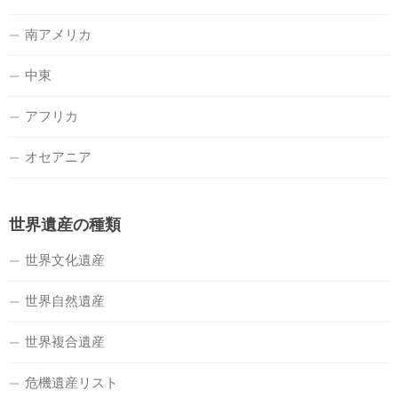
南アメリカ
中東
アフリカ
オセアニア
世界遺産の種類
世界文化遺産
世界自然遺産
世界複合遺産
危機遺産リスト