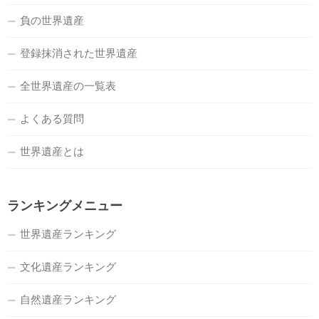
負の世界遺産
登録抹消された世界遺産
全世界遺産の一覧表
よくある質問
世界遺産とは
ランキングメニュー
世界遺産ランキング
文化遺産ランキング
自然遺産ランキング