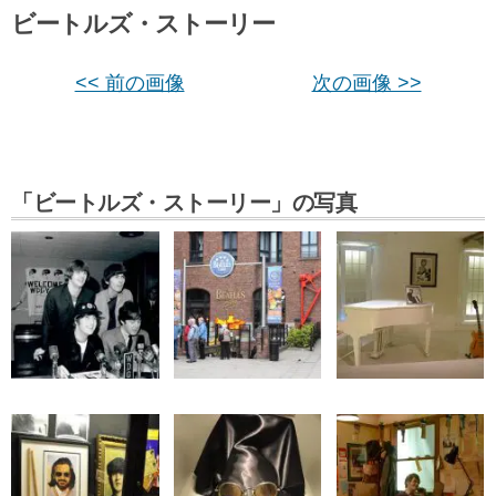
ビートルズ・ストーリー
<< 前の画像
次の画像 >>
「ビートルズ・ストーリー」の写真