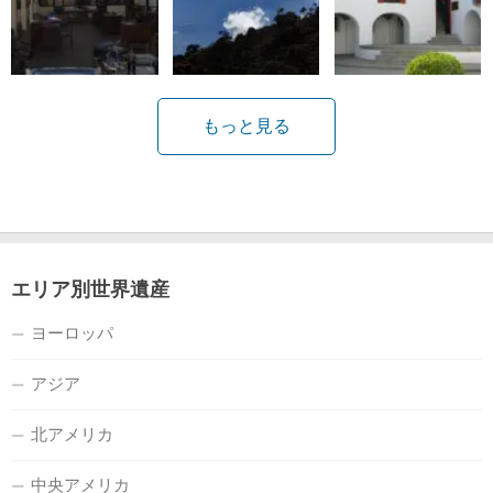
もっと見る
エリア別世界遺産
ヨーロッパ
アジア
北アメリカ
中央アメリカ