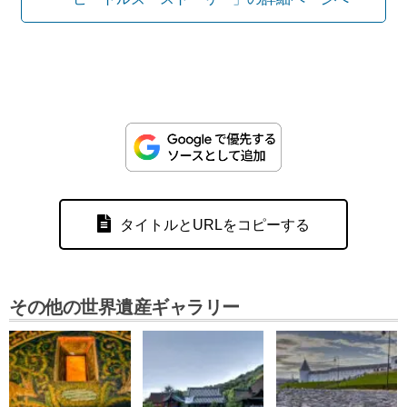
タイトルとURLをコピーする
その他の世界遺産ギャラリー