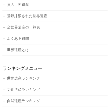
負の世界遺産
登録抹消された世界遺産
全世界遺産の一覧表
よくある質問
世界遺産とは
ランキングメニュー
世界遺産ランキング
文化遺産ランキング
自然遺産ランキング