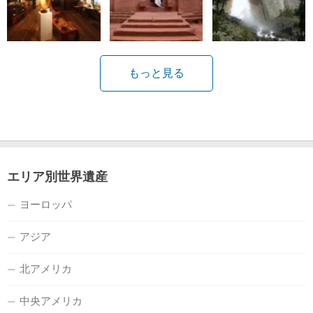
もっと見る
エリア別世界遺産
ヨーロッパ
アジア
北アメリカ
中央アメリカ