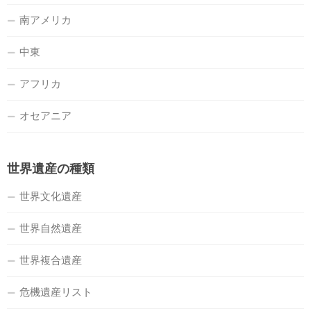
南アメリカ
中東
アフリカ
オセアニア
世界遺産の種類
世界文化遺産
世界自然遺産
世界複合遺産
危機遺産リスト