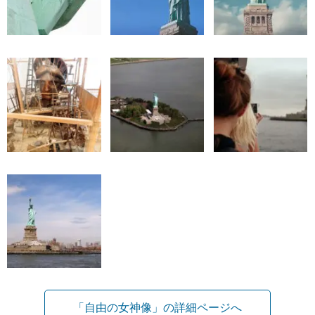
「自由の女神像」の詳細ページへ