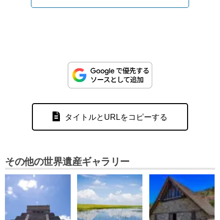
タイトルとURLをコピーする
その他の世界遺産ギャラリー