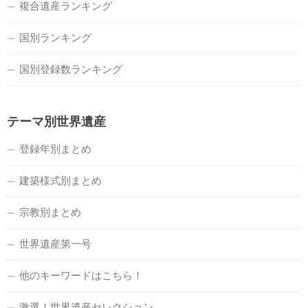
複合遺産ランキング
国別ランキング
国別登録数ランキング
テーマ別世界遺産
登録年別まとめ
建築様式別まとめ
宗教別まとめ
世界遺産第一号
他のキーワードはこちら！
激選！世界遺産セレクション