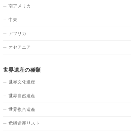
南アメリカ
中東
アフリカ
オセアニア
世界遺産の種類
世界文化遺産
世界自然遺産
世界複合遺産
危機遺産リスト