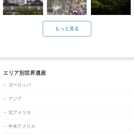
もっと見る
エリア別世界遺産
ヨーロッパ
アジア
北アメリカ
中央アメリカ