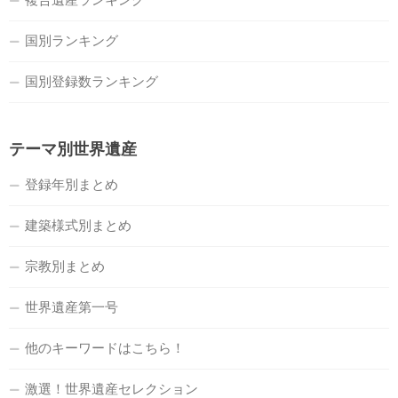
国別ランキング
国別登録数ランキング
テーマ別世界遺産
登録年別まとめ
建築様式別まとめ
宗教別まとめ
世界遺産第一号
他のキーワードはこちら！
激選！世界遺産セレクション