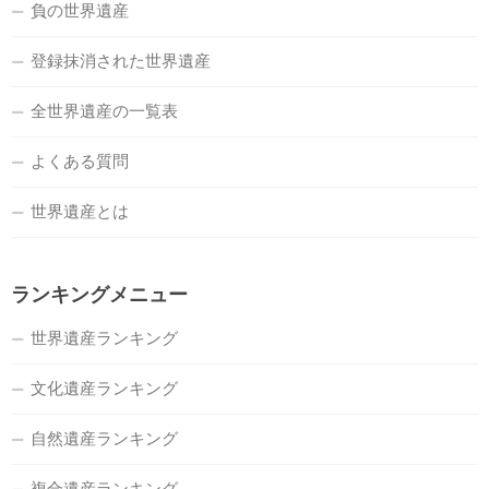
負の世界遺産
登録抹消された世界遺産
全世界遺産の一覧表
よくある質問
世界遺産とは
ランキングメニュー
世界遺産ランキング
文化遺産ランキング
自然遺産ランキング
複合遺産ランキング