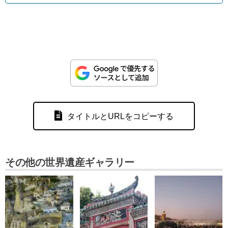
タイトルとURLをコピーする
その他の世界遺産ギャラリー