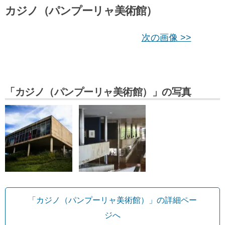
カジノ（パンプーリャ美術館）
次の画像 >>
「カジノ（パンプーリャ美術館）」の写真
「カジノ（パンプーリャ美術館）」の詳細ペー
ジへ