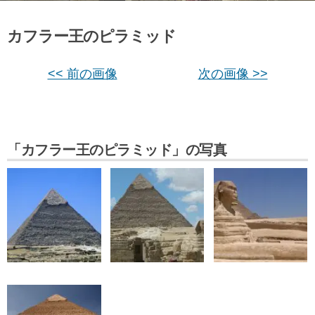
カフラー王のピラミッド
<< 前の画像
次の画像 >>
「カフラー王のピラミッド」の写真