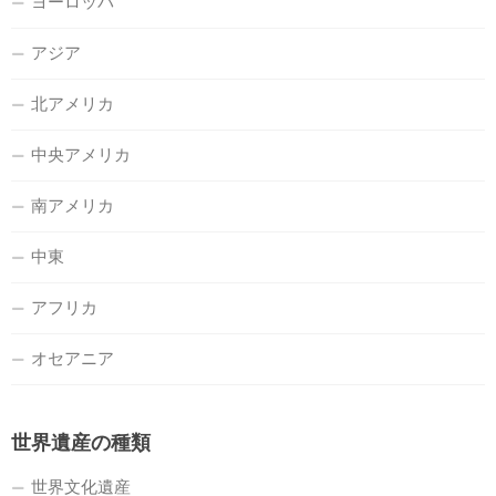
ヨーロッパ
アジア
北アメリカ
中央アメリカ
南アメリカ
中東
アフリカ
オセアニア
世界遺産の種類
世界文化遺産