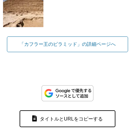
「カフラー王のピラミッド」の詳細ページへ
タイトルとURLをコピーする