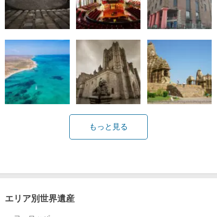
もっと見る
エリア別世界遺産