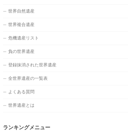
世界自然遺産
世界複合遺産
危機遺産リスト
負の世界遺産
登録抹消された世界遺産
全世界遺産の一覧表
よくある質問
世界遺産とは
ランキングメニュー