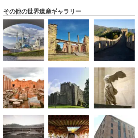
その他の世界遺産ギャラリー