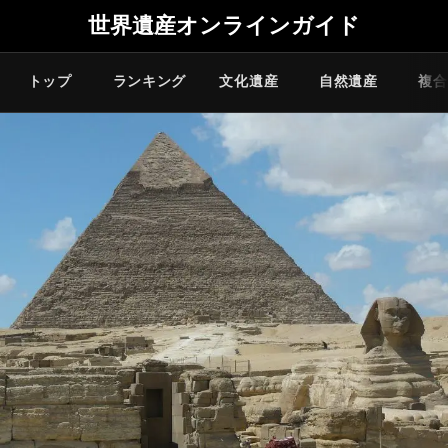
世界遺産オンラインガイド
トップ
ランキング
文化遺産
自然遺産
複合