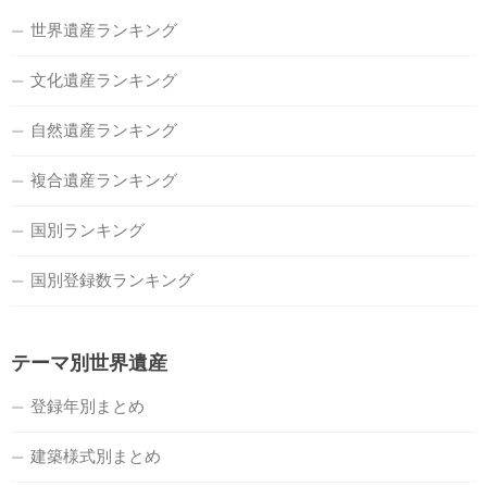
世界遺産ランキング
文化遺産ランキング
自然遺産ランキング
複合遺産ランキング
国別ランキング
国別登録数ランキング
テーマ別世界遺産
登録年別まとめ
建築様式別まとめ