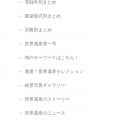
登録年別まとめ
建築様式別まとめ
宗教別まとめ
世界遺産第一号
他のキーワードはこちら！
激選！世界遺産セレクション
絶景写真ギャラリー
世界遺産のストーリー
世界遺産のニュース