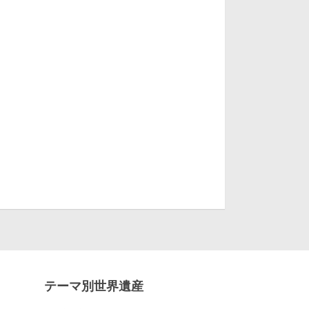
テーマ別世界遺産