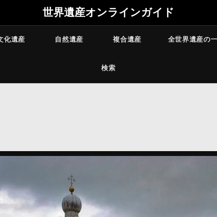
世界遺産オンラインガイド
文化遺産
自然遺産
複合遺産
全世界遺産の
検索