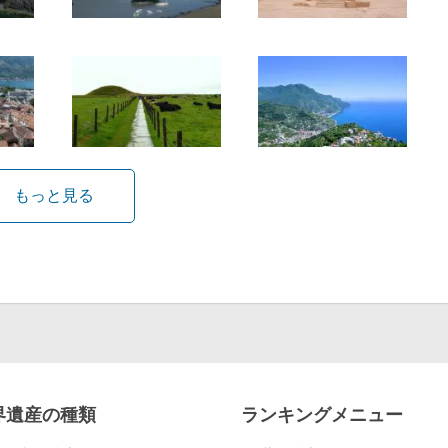
もっと見る
界遺産の種類
ランキングメニュー