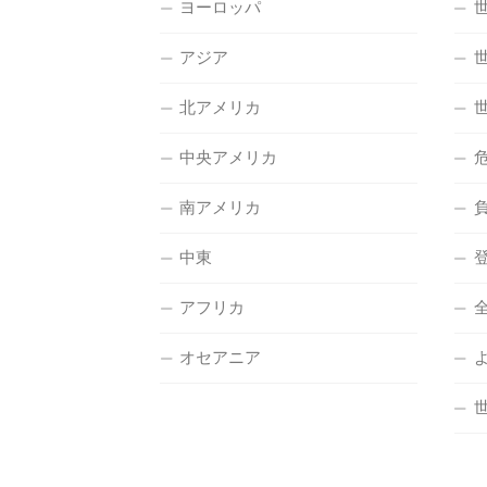
ヨーロッパ
アジア
北アメリカ
中央アメリカ
南アメリカ
中東
アフリカ
オセアニア