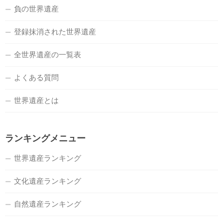
負の世界遺産
登録抹消された世界遺産
全世界遺産の一覧表
よくある質問
世界遺産とは
ランキングメニュー
世界遺産ランキング
文化遺産ランキング
自然遺産ランキング