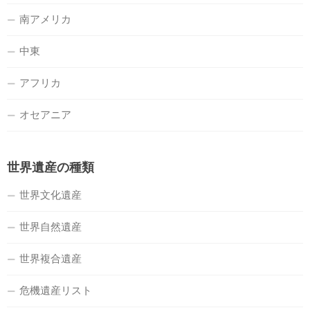
南アメリカ
中東
アフリカ
オセアニア
世界遺産の種類
世界文化遺産
世界自然遺産
世界複合遺産
危機遺産リスト