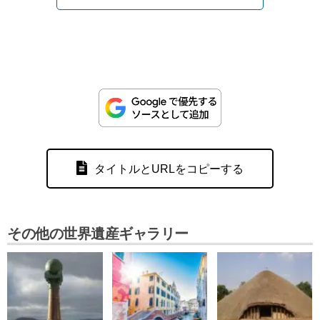
タイトルとURLをコピーする
その他の世界遺産ギャラリー