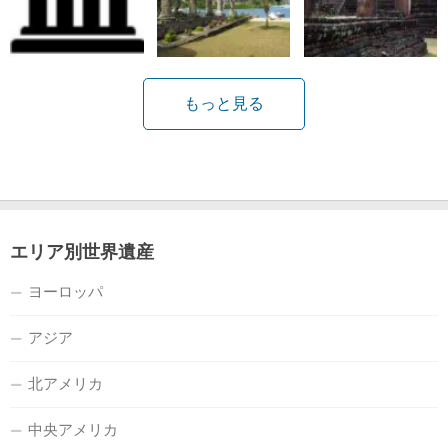
もっと見る
エリア別世界遺産
ヨーロッパ
アジア
北アメリカ
中央アメリカ