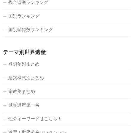
複合遺産ランキング
国別ランキング
国別登録数ランキング
テーマ別世界遺産
登録年別まとめ
建築様式別まとめ
宗教別まとめ
世界遺産第一号
他のキーワードはこちら！
激選！世界遺産セレクション