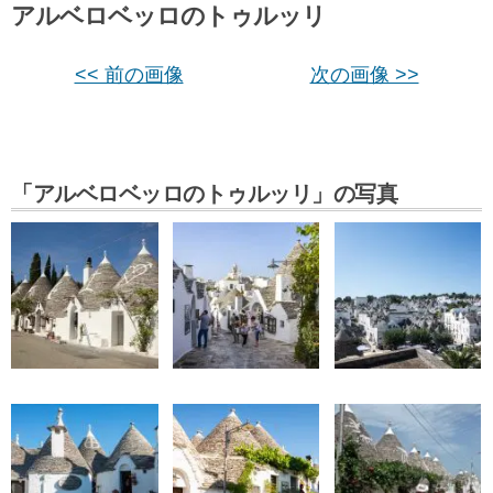
アルベロベッロのトゥルッリ
<< 前の画像
次の画像 >>
「アルベロベッロのトゥルッリ」の写真