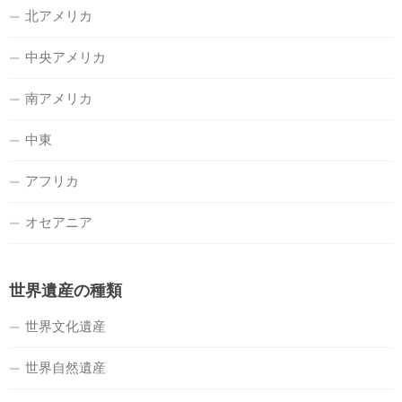
北アメリカ
中央アメリカ
南アメリカ
中東
アフリカ
オセアニア
世界遺産の種類
世界文化遺産
世界自然遺産