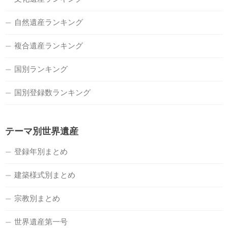
自然遺産ランキング
複合遺産ランキング
国別ランキング
国別登録数ランキング
テーマ別世界遺産
登録年別まとめ
建築様式別まとめ
宗教別まとめ
世界遺産第一号