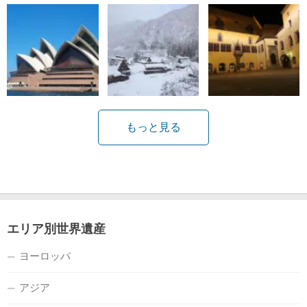
もっと見る
エリア別世界遺産
ヨーロッパ
アジア