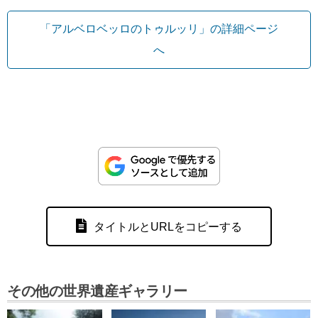
「アルベロベッロのトゥルッリ」の詳細ページ
へ
タイトルとURLをコピーする
その他の世界遺産ギャラリー