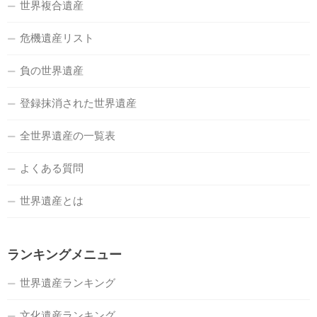
世界複合遺産
危機遺産リスト
負の世界遺産
登録抹消された世界遺産
全世界遺産の一覧表
よくある質問
世界遺産とは
ランキングメニュー
世界遺産ランキング
文化遺産ランキング