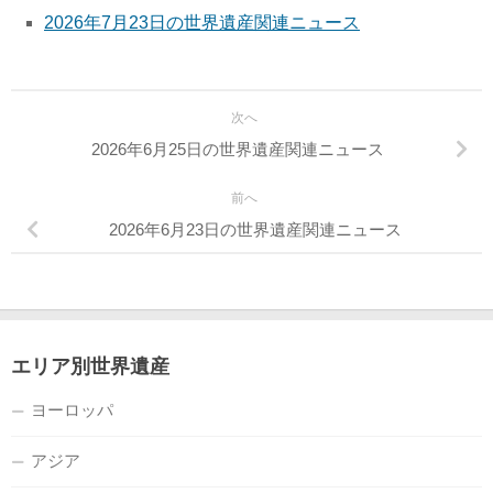
2026年7月23日の世界遺産関連ニュース
次へ
2026年6月25日の世界遺産関連ニュース
前へ
2026年6月23日の世界遺産関連ニュース
エリア別世界遺産
ヨーロッパ
アジア