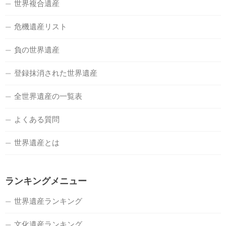
世界複合遺産
危機遺産リスト
負の世界遺産
登録抹消された世界遺産
全世界遺産の一覧表
よくある質問
世界遺産とは
ランキングメニュー
世界遺産ランキング
文化遺産ランキング