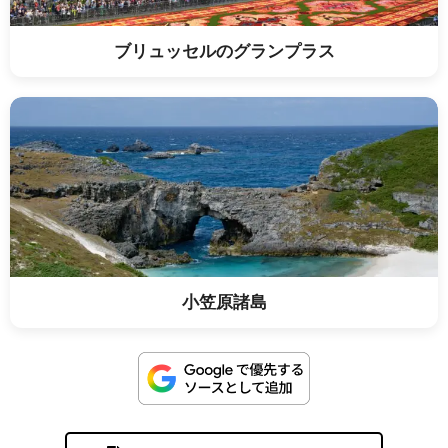
ブリュッセルのグランプラス
小笠原諸島