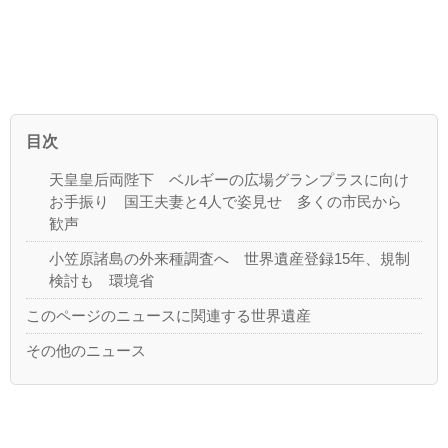
目次
天皇皇后両陛下 ベルギーの広場グランプラスに向け
お手振り 国王夫妻と4人で姿見せ 多くの市民から
歓声
小笠原諸島の外来種調査へ 世界遺産登録15年、規制
検討も 環境省
このページのニュースに関連する世界遺産
その他のニュース