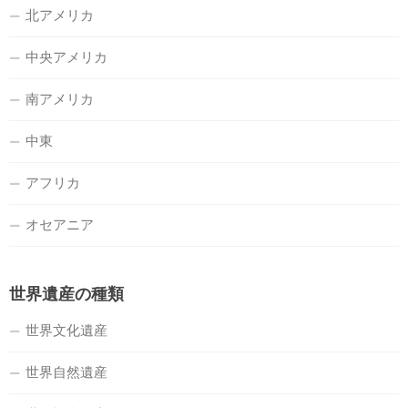
北アメリカ
中央アメリカ
南アメリカ
中東
アフリカ
オセアニア
世界遺産の種類
世界文化遺産
世界自然遺産