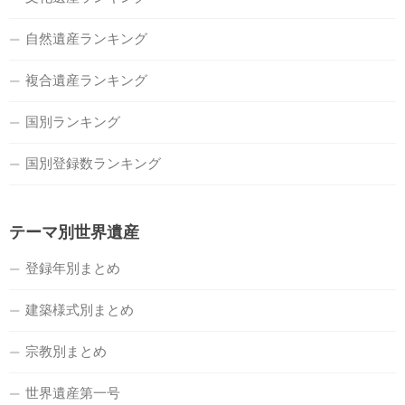
自然遺産ランキング
複合遺産ランキング
国別ランキング
国別登録数ランキング
テーマ別世界遺産
登録年別まとめ
建築様式別まとめ
宗教別まとめ
世界遺産第一号