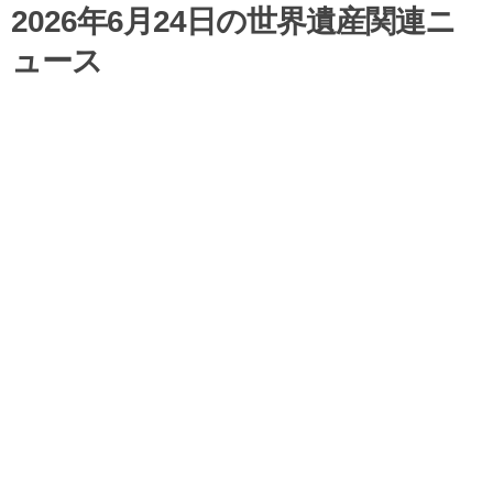
2026年6月24日の世界遺産関連ニ
ュース