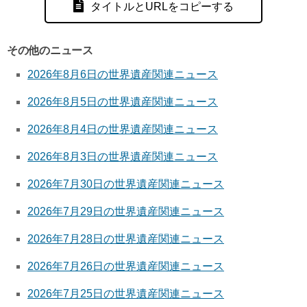
タイトルとURLをコピーする
その他のニュース
2026年8月6日の世界遺産関連ニュース
2026年8月5日の世界遺産関連ニュース
2026年8月4日の世界遺産関連ニュース
2026年8月3日の世界遺産関連ニュース
2026年7月30日の世界遺産関連ニュース
2026年7月29日の世界遺産関連ニュース
2026年7月28日の世界遺産関連ニュース
2026年7月26日の世界遺産関連ニュース
2026年7月25日の世界遺産関連ニュース