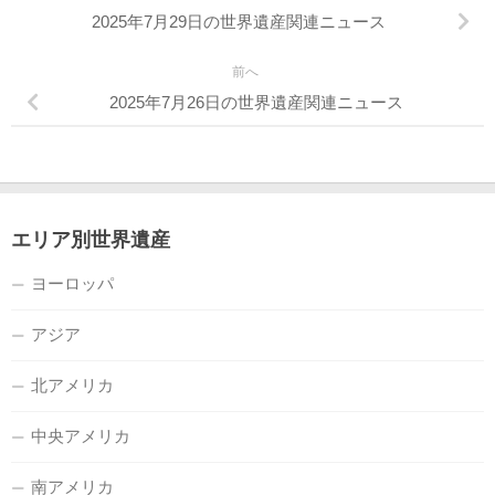
2025年7月29日の世界遺産関連ニュース
前へ
2025年7月26日の世界遺産関連ニュース
エリア別世界遺産
ヨーロッパ
アジア
北アメリカ
中央アメリカ
南アメリカ