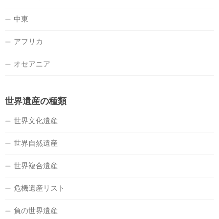
中東
アフリカ
オセアニア
世界遺産の種類
世界文化遺産
世界自然遺産
世界複合遺産
危機遺産リスト
負の世界遺産