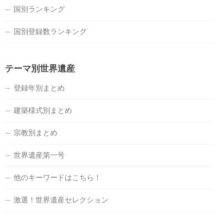
国別ランキング
国別登録数ランキング
テーマ別世界遺産
登録年別まとめ
建築様式別まとめ
宗教別まとめ
世界遺産第一号
他のキーワードはこちら！
激選！世界遺産セレクション