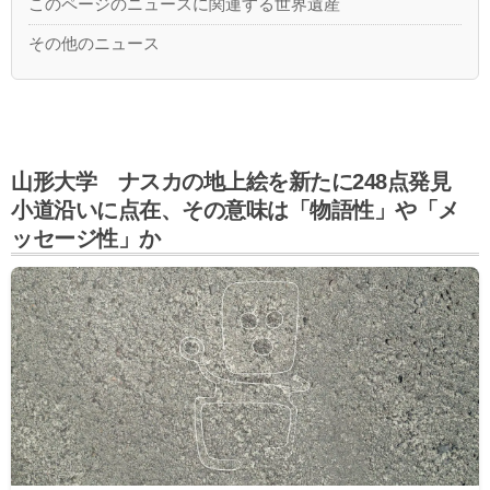
このページのニュースに関連する世界遺産
その他のニュース
山形大学 ナスカの地上絵を新たに248点発見
小道沿いに点在、その意味は「物語性」や「メ
ッセージ性」か