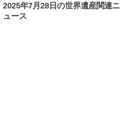
2025年7月28日の世界遺産関連ニ
ュース