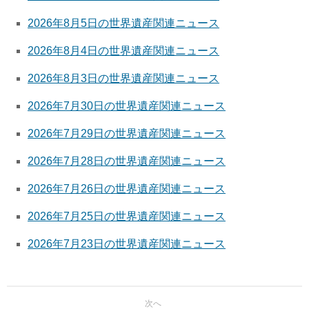
2026年8月5日の世界遺産関連ニュース
2026年8月4日の世界遺産関連ニュース
2026年8月3日の世界遺産関連ニュース
2026年7月30日の世界遺産関連ニュース
2026年7月29日の世界遺産関連ニュース
2026年7月28日の世界遺産関連ニュース
2026年7月26日の世界遺産関連ニュース
2026年7月25日の世界遺産関連ニュース
2026年7月23日の世界遺産関連ニュース
次へ