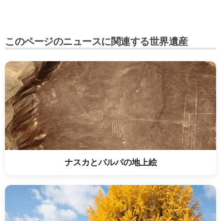
このページのニュースに関連する世界遺産
ナスカとパルパの地上絵