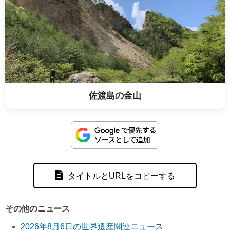
佐渡島の金山
タイトルとURLをコピーする
その他のニュース
2026年8月6日の世界遺産関連ニュース