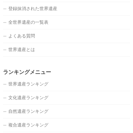
登録抹消された世界遺産
全世界遺産の一覧表
よくある質問
世界遺産とは
ランキングメニュー
世界遺産ランキング
文化遺産ランキング
自然遺産ランキング
複合遺産ランキング