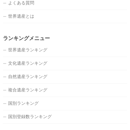
よくある質問
世界遺産とは
ランキングメニュー
世界遺産ランキング
文化遺産ランキング
自然遺産ランキング
複合遺産ランキング
国別ランキング
国別登録数ランキング