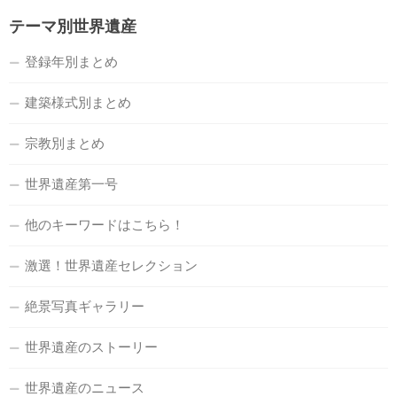
テーマ別世界遺産
登録年別まとめ
建築様式別まとめ
宗教別まとめ
世界遺産第一号
他のキーワードはこちら！
激選！世界遺産セレクション
絶景写真ギャラリー
世界遺産のストーリー
世界遺産のニュース