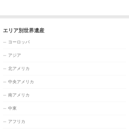
エリア別世界遺産
ヨーロッパ
アジア
北アメリカ
中央アメリカ
南アメリカ
中東
アフリカ