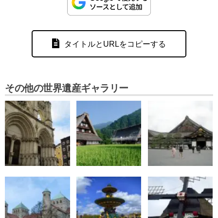
タイトルとURLをコピーする
その他の世界遺産ギャラリー