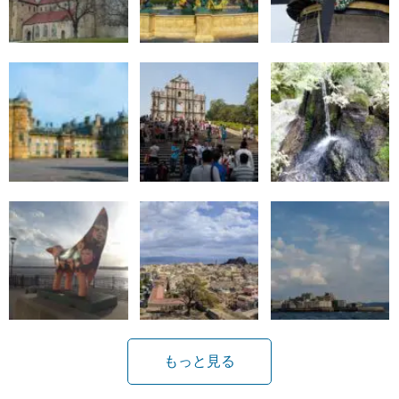
もっと見る