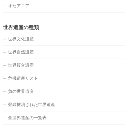
オセアニア
世界遺産の種類
世界文化遺産
世界自然遺産
世界複合遺産
危機遺産リスト
負の世界遺産
登録抹消された世界遺産
全世界遺産の一覧表