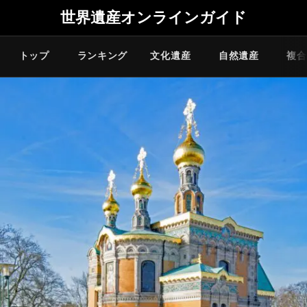
世界遺産オンラインガイド
トップ
ランキング
文化遺産
自然遺産
複合