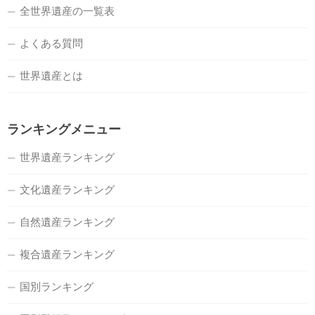
全世界遺産の一覧表
よくある質問
世界遺産とは
ランキングメニュー
世界遺産ランキング
文化遺産ランキング
自然遺産ランキング
複合遺産ランキング
国別ランキング