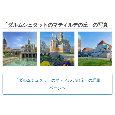
「ダルムシュタットのマティルデの丘」の写真
「ダルムシュタットのマティルデの丘」の詳細
ページへ