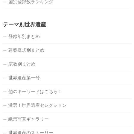
国別登録数ランキング
テーマ別世界遺産
登録年別まとめ
建築様式別まとめ
宗教別まとめ
世界遺産第一号
他のキーワードはこちら！
激選！世界遺産セレクション
絶景写真ギャラリー
世界遺産のストーリー