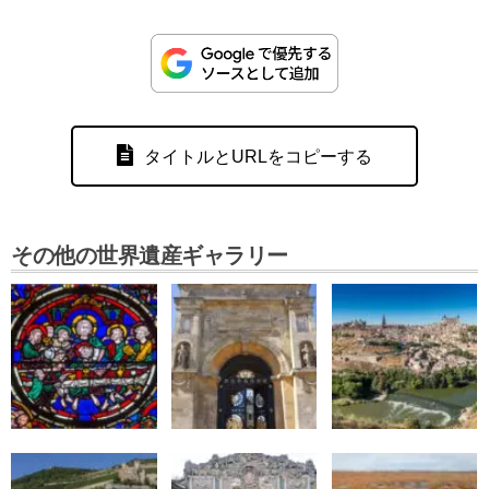
タイトルとURLをコピーする
その他の世界遺産ギャラリー