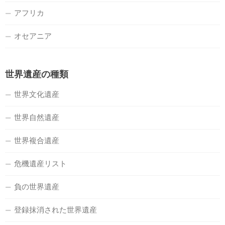
アフリカ
オセアニア
世界遺産の種類
世界文化遺産
世界自然遺産
世界複合遺産
危機遺産リスト
負の世界遺産
登録抹消された世界遺産