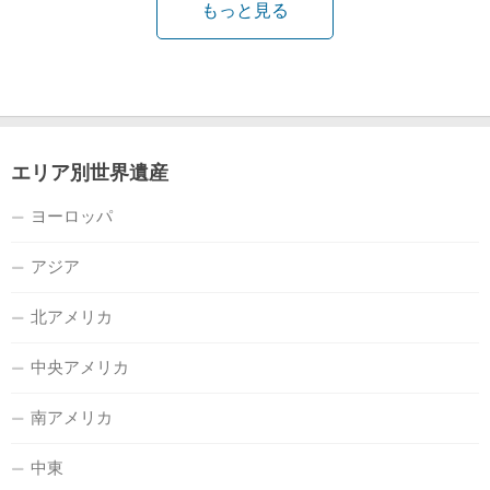
もっと見る
エリア別世界遺産
ヨーロッパ
アジア
北アメリカ
中央アメリカ
南アメリカ
中東