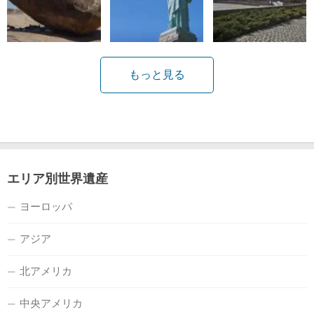
もっと見る
エリア別世界遺産
ヨーロッパ
アジア
北アメリカ
中央アメリカ