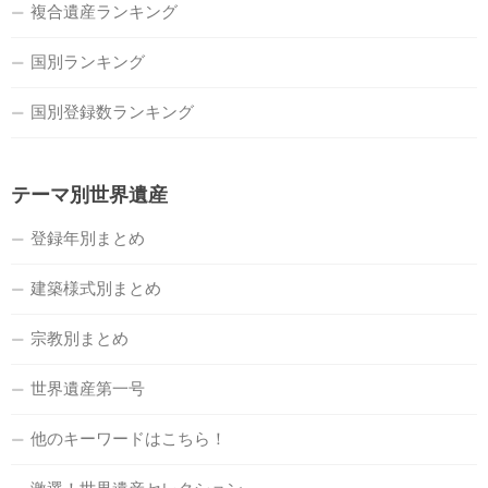
複合遺産ランキング
国別ランキング
国別登録数ランキング
テーマ別世界遺産
登録年別まとめ
建築様式別まとめ
宗教別まとめ
世界遺産第一号
他のキーワードはこちら！