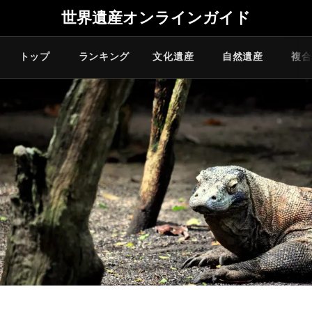
世界遺産オンラインガイド
トップ
ランキング
文化遺産
自然遺産
複合