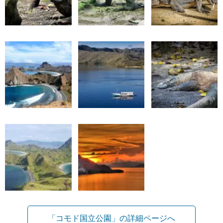
「コモド国立公園」の詳細ページへ