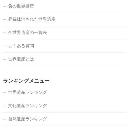
負の世界遺産
登録抹消された世界遺産
全世界遺産の一覧表
よくある質問
世界遺産とは
ランキングメニュー
世界遺産ランキング
文化遺産ランキング
自然遺産ランキング