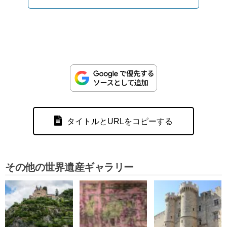
タイトルとURLをコピーする
その他の世界遺産ギャラリー