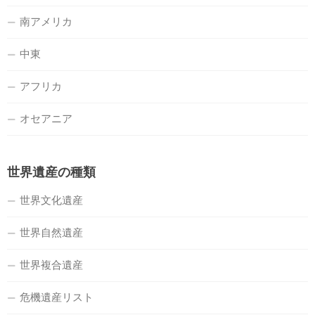
南アメリカ
中東
アフリカ
オセアニア
世界遺産の種類
世界文化遺産
世界自然遺産
世界複合遺産
危機遺産リスト