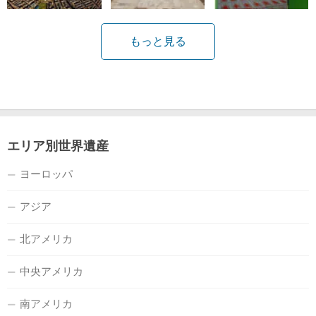
もっと見る
エリア別世界遺産
ヨーロッパ
アジア
北アメリカ
中央アメリカ
南アメリカ