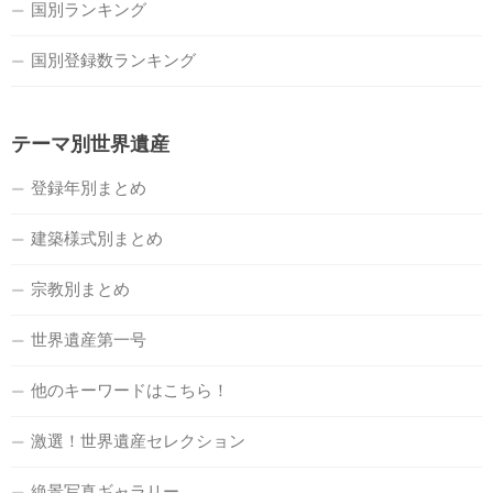
国別ランキング
国別登録数ランキング
テーマ別世界遺産
登録年別まとめ
建築様式別まとめ
宗教別まとめ
世界遺産第一号
他のキーワードはこちら！
激選！世界遺産セレクション
絶景写真ギャラリー