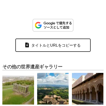
タイトルとURLをコピーする
その他の世界遺産ギャラリー