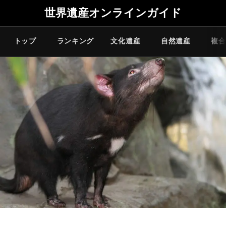
世界遺産オンラインガイド
トップ
ランキング
文化遺産
自然遺産
複合