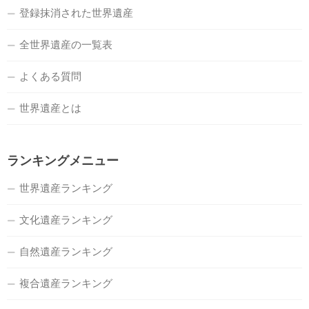
登録抹消された世界遺産
全世界遺産の一覧表
よくある質問
世界遺産とは
ランキングメニュー
世界遺産ランキング
文化遺産ランキング
自然遺産ランキング
複合遺産ランキング