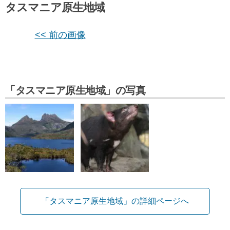
タスマニア原生地域
<< 前の画像
「タスマニア原生地域」の写真
「タスマニア原生地域」の詳細ページへ