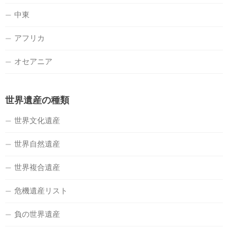
中東
アフリカ
オセアニア
世界遺産の種類
世界文化遺産
世界自然遺産
世界複合遺産
危機遺産リスト
負の世界遺産