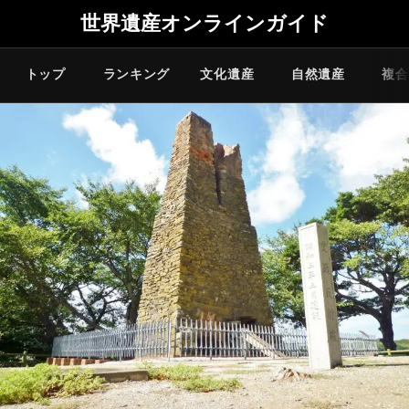
世界遺産オンラインガイド
トップ
ランキング
文化遺産
自然遺産
複合