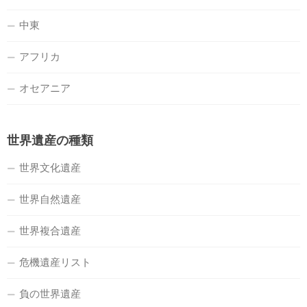
中東
アフリカ
オセアニア
世界遺産の種類
世界文化遺産
世界自然遺産
世界複合遺産
危機遺産リスト
負の世界遺産