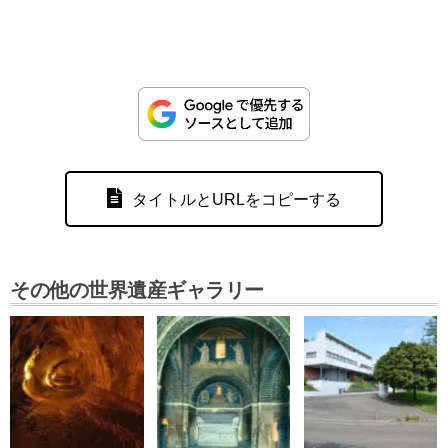
タイトルとURLをコピーする
その他の世界遺産ギャラリー