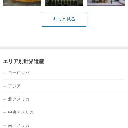
もっと見る
エリア別世界遺産
ヨーロッパ
アジア
北アメリカ
中央アメリカ
南アメリカ