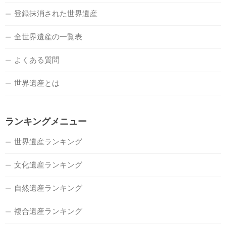
登録抹消された世界遺産
全世界遺産の一覧表
よくある質問
世界遺産とは
ランキングメニュー
世界遺産ランキング
文化遺産ランキング
自然遺産ランキング
複合遺産ランキング