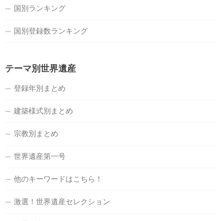
国別ランキング
国別登録数ランキング
テーマ別世界遺産
登録年別まとめ
建築様式別まとめ
宗教別まとめ
世界遺産第一号
他のキーワードはこちら！
激選！世界遺産セレクション