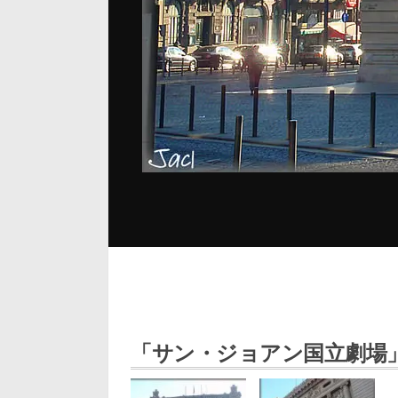
「サン・ジョアン国立劇場