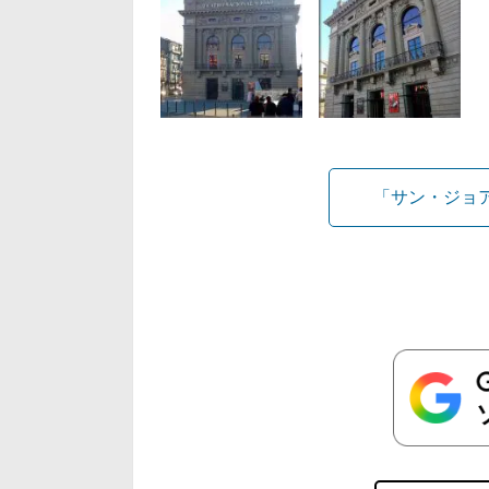
「サン・ジョ