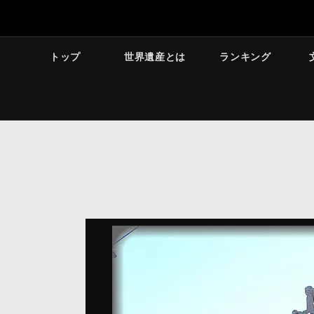
トップ
世界遺産とは
ランキング