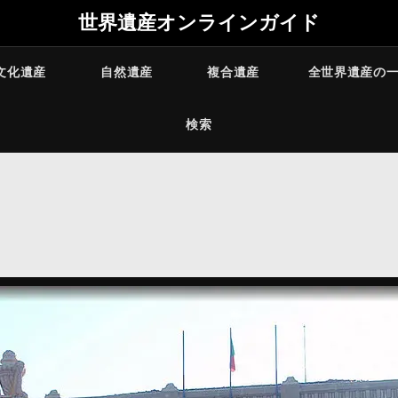
世界遺産オンラインガイド
文化遺産
自然遺産
複合遺産
全世界遺産の
検索