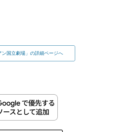
アン国立劇場」の詳細ページへ