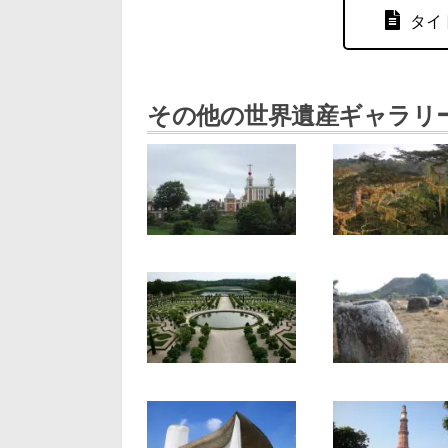
タイ
その他の世界遺産ギャラリ