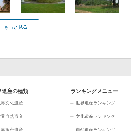
もっと見る
界遺産の種類
ランキングメニュー
世界文化遺産
世界遺産ランキング
世界自然遺産
文化遺産ランキング
世界複合遺産
自然遺産ランキング