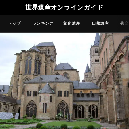
世界遺産オンラインガイド
トップ
ランキング
文化遺産
自然遺産
複合