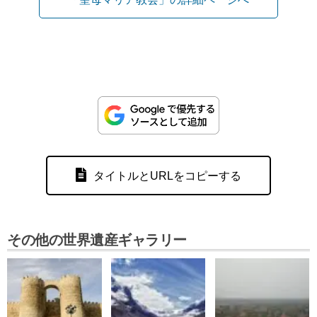
タイトルとURLをコピーする
その他の世界遺産ギャラリー