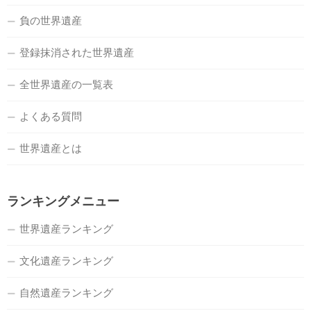
負の世界遺産
登録抹消された世界遺産
全世界遺産の一覧表
よくある質問
世界遺産とは
ランキングメニュー
世界遺産ランキング
文化遺産ランキング
自然遺産ランキング