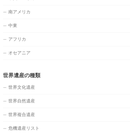
南アメリカ
中東
アフリカ
オセアニア
世界遺産の種類
世界文化遺産
世界自然遺産
世界複合遺産
危機遺産リスト