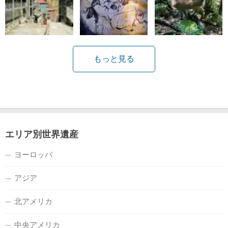
もっと見る
エリア別世界遺産
ヨーロッパ
アジア
北アメリカ
中央アメリカ