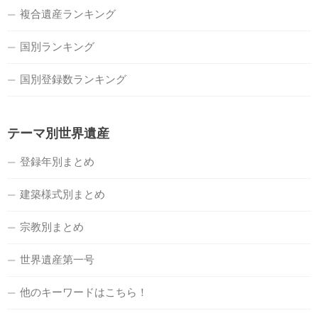
複合遺産ランキング
国別ランキング
国別登録数ランキング
テーマ別世界遺産
登録年別まとめ
建築様式別まとめ
宗教別まとめ
世界遺産第一号
他のキーワードはこちら！