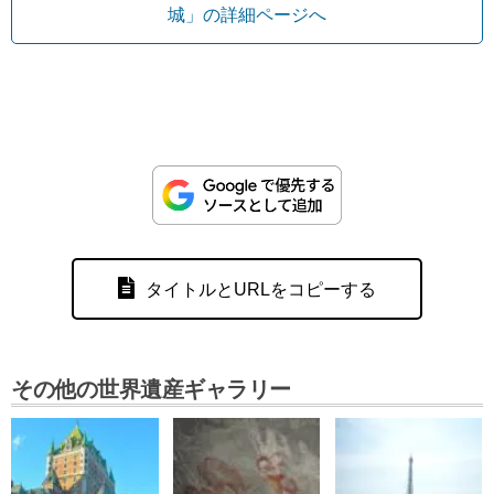
城」の詳細ページへ
タイトルとURLをコピーする
その他の世界遺産ギャラリー