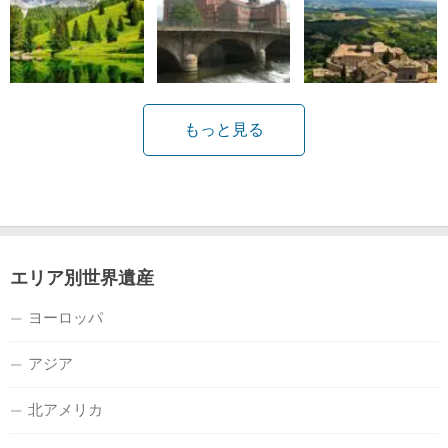
もっと見る
エリア別世界遺産
ヨーロッパ
アジア
北アメリカ