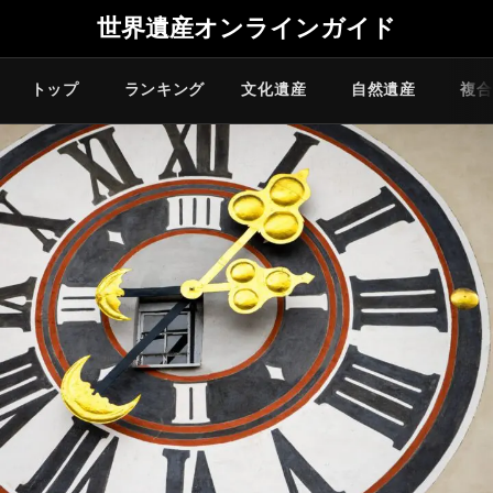
世界遺産オンラインガイド
トップ
ランキング
文化遺産
自然遺産
複合