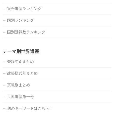
複合遺産ランキング
国別ランキング
国別登録数ランキング
テーマ別世界遺産
登録年別まとめ
建築様式別まとめ
宗教別まとめ
世界遺産第一号
他のキーワードはこちら！