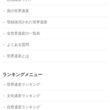
負の世界遺産
登録抹消された世界遺産
全世界遺産の一覧表
よくある質問
世界遺産とは
ランキングメニュー
世界遺産ランキング
文化遺産ランキング
自然遺産ランキング