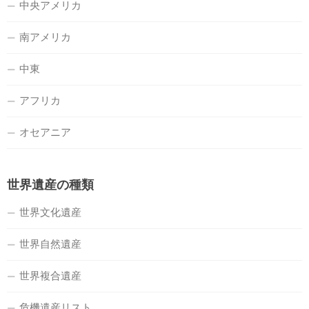
中央アメリカ
南アメリカ
中東
アフリカ
オセアニア
世界遺産の種類
世界文化遺産
世界自然遺産
世界複合遺産
危機遺産リスト