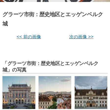
グラーツ市街：歴史地区とエッゲンベルク
城
<< 前の画像
次の画像 >>
「グラーツ市街：歴史地区とエッゲンベルク
城」の写真