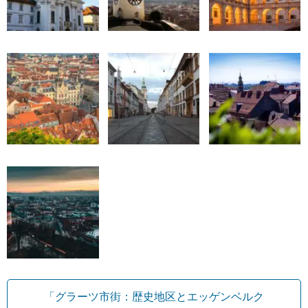
「グラーツ市街：歴史地区とエッゲンベルク