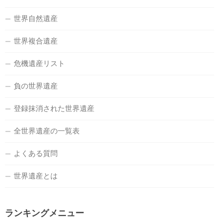
世界自然遺産
世界複合遺産
危機遺産リスト
負の世界遺産
登録抹消された世界遺産
全世界遺産の一覧表
よくある質問
世界遺産とは
ランキングメニュー