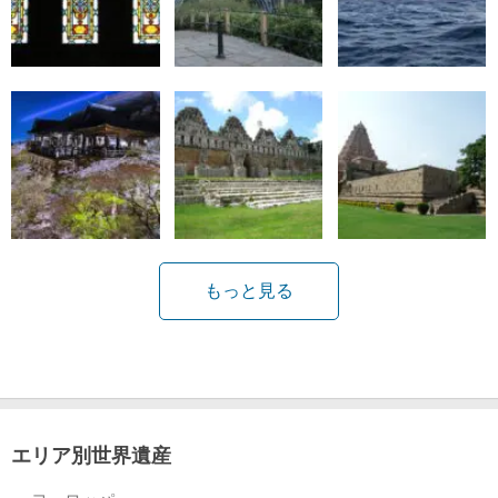
もっと見る
エリア別世界遺産