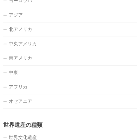
ヨーロッパ
アジア
北アメリカ
中央アメリカ
南アメリカ
中東
アフリカ
オセアニア
世界遺産の種類
世界文化遺産