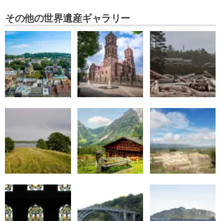
その他の世界遺産ギャラリー