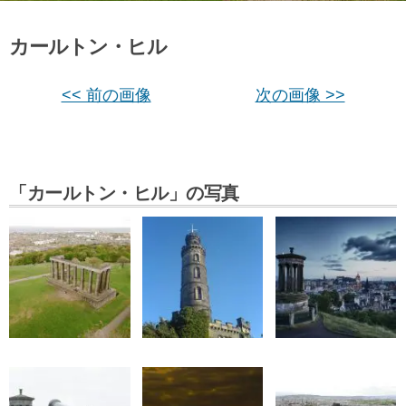
カールトン・ヒル
<< 前の画像
次の画像 >>
「カールトン・ヒル」の写真