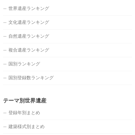
世界遺産ランキング
文化遺産ランキング
自然遺産ランキング
複合遺産ランキング
国別ランキング
国別登録数ランキング
テーマ別世界遺産
登録年別まとめ
建築様式別まとめ