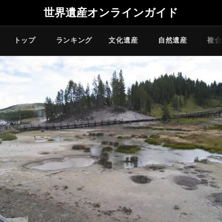
世界遺産オンラインガイド
トップ
ランキング
文化遺産
自然遺産
複合