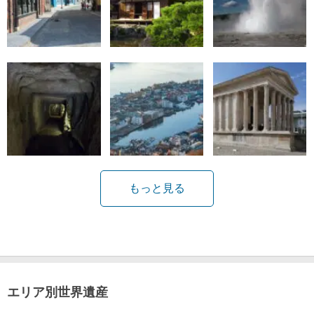
もっと見る
エリア別世界遺産