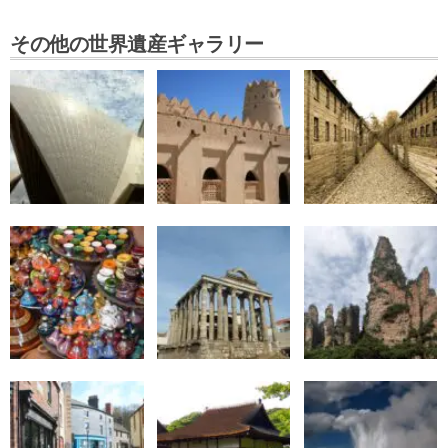
その他の世界遺産ギャラリー