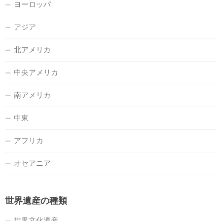
ヨーロッパ
アジア
北アメリカ
中央アメリカ
南アメリカ
中東
アフリカ
オセアニア
世界遺産の種類
世界文化遺産