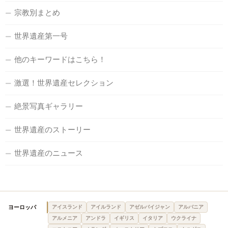
宗教別まとめ
世界遺産第一号
他のキーワードはこちら！
激選！世界遺産セレクション
絶景写真ギャラリー
世界遺産のストーリー
世界遺産のニュース
ヨーロッパ
アイスランド
アイルランド
アゼルバイジャン
アルバニア
アルメニア
アンドラ
イギリス
イタリア
ウクライナ