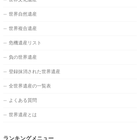
世界自然遺産
世界複合遺産
危機遺産リスト
負の世界遺産
登録抹消された世界遺産
全世界遺産の一覧表
よくある質問
世界遺産とは
ランキングメニュー