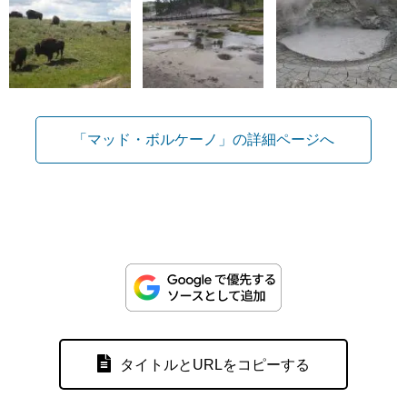
「マッド・ボルケーノ」の詳細ページへ
タイトルとURLをコピーする