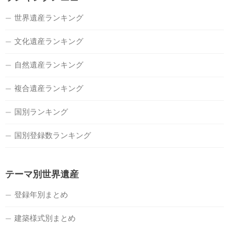
世界遺産ランキング
文化遺産ランキング
自然遺産ランキング
複合遺産ランキング
国別ランキング
国別登録数ランキング
テーマ別世界遺産
登録年別まとめ
建築様式別まとめ