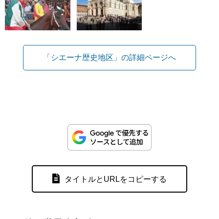
「シエーナ歴史地区」の詳細ページへ
タイトルとURLをコピーする