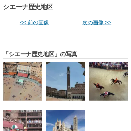
シエーナ歴史地区
<< 前の画像
次の画像 >>
「シエーナ歴史地区」の写真