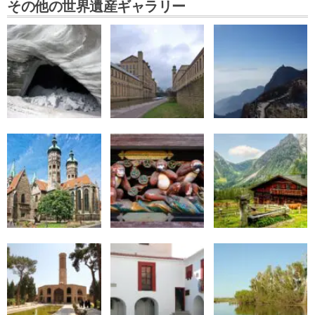
その他の世界遺産ギャラリー