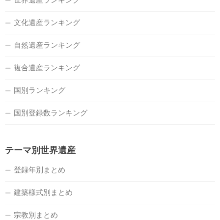
文化遺産ランキング
自然遺産ランキング
複合遺産ランキング
国別ランキング
国別登録数ランキング
テーマ別世界遺産
登録年別まとめ
建築様式別まとめ
宗教別まとめ