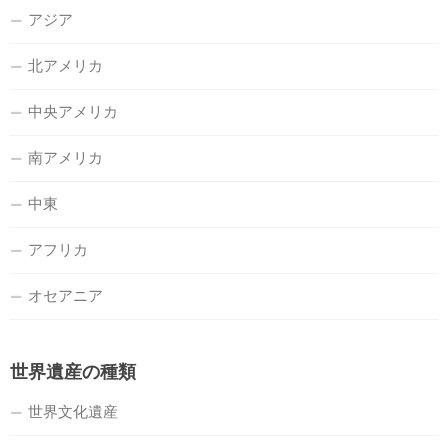
アジア
北アメリカ
中央アメリカ
南アメリカ
中東
アフリカ
オセアニア
世界遺産の種類
世界文化遺産