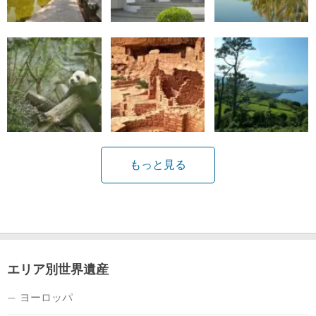
もっと見る
エリア別世界遺産
ヨーロッパ