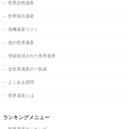
世界自然遺産
世界複合遺産
危機遺産リスト
負の世界遺産
登録抹消された世界遺産
全世界遺産の一覧表
よくある質問
世界遺産とは
ランキングメニュー
世界遺産ランキング