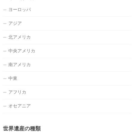
ヨーロッパ
アジア
北アメリカ
中央アメリカ
南アメリカ
中東
アフリカ
オセアニア
世界遺産の種類