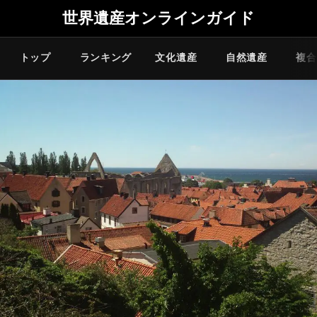
世界遺産オンラインガイド
トップ
ランキング
文化遺産
自然遺産
複合