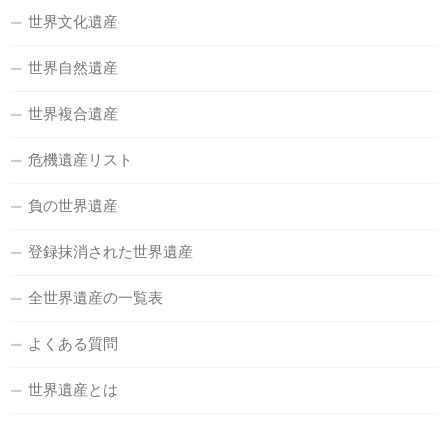
世界文化遺産
世界自然遺産
世界複合遺産
危機遺産リスト
負の世界遺産
登録抹消された世界遺産
全世界遺産の一覧表
よくある質問
世界遺産とは