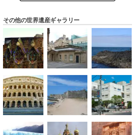
その他の世界遺産ギャラリー