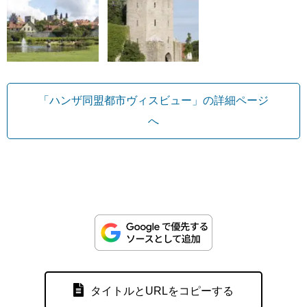
「ハンザ同盟都市ヴィスビュー」の詳細ページ
へ
タイトルとURLをコピーする