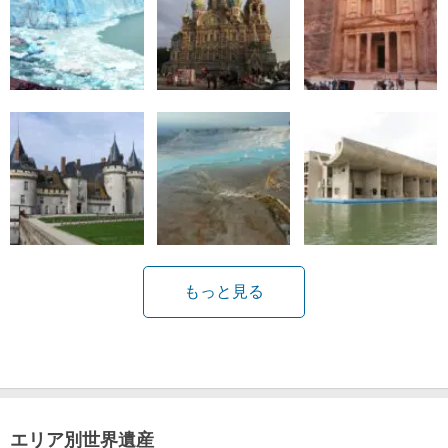
もっと見る
エリア別世界遺産