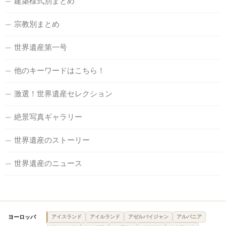
建築様式別まとめ
宗教別まとめ
世界遺産第一号
他のキーワードはこちら！
激選！世界遺産セレクション
絶景写真ギャラリー
世界遺産のストーリー
世界遺産のニュース
ヨーロッパ
アイスランド
アイルランド
アゼルバイジャン
アルバニア