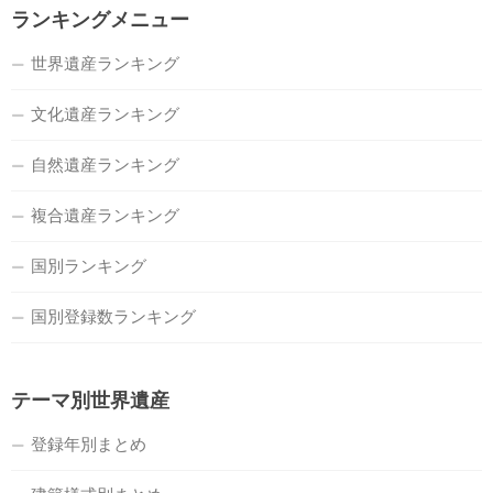
ランキングメニュー
世界遺産ランキング
文化遺産ランキング
自然遺産ランキング
複合遺産ランキング
国別ランキング
国別登録数ランキング
テーマ別世界遺産
登録年別まとめ