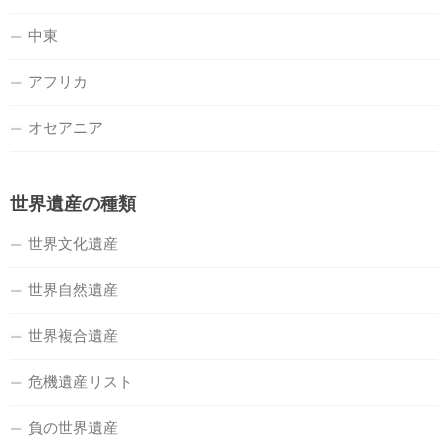
中東
アフリカ
オセアニア
世界遺産の種類
世界文化遺産
世界自然遺産
世界複合遺産
危機遺産リスト
負の世界遺産