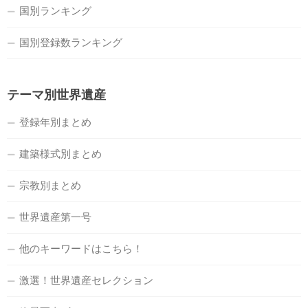
国別ランキング
国別登録数ランキング
テーマ別世界遺産
登録年別まとめ
建築様式別まとめ
宗教別まとめ
世界遺産第一号
他のキーワードはこちら！
激選！世界遺産セレクション