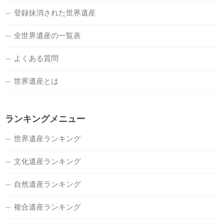
登録抹消された世界遺産
全世界遺産の一覧表
よくある質問
世界遺産とは
ランキングメニュー
世界遺産ランキング
文化遺産ランキング
自然遺産ランキング
複合遺産ランキング