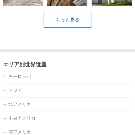
もっと見る
エリア別世界遺産
ヨーロッパ
アジア
北アメリカ
中央アメリカ
南アメリカ