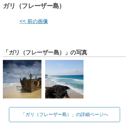
ガリ（フレーザー島）
<< 前の画像
「ガリ（フレーザー島）」の写真
「ガリ（フレーザー島）」の詳細ページへ