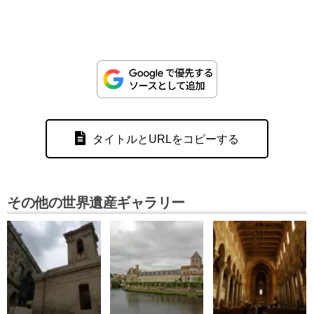
タイトルとURLをコピーする
その他の世界遺産ギャラリー