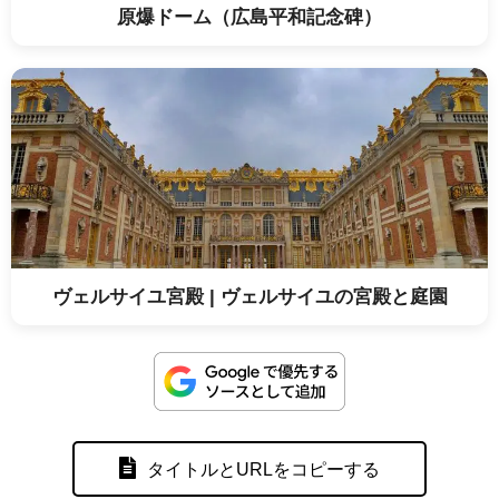
原爆ドーム（広島平和記念碑）
ヴェルサイユ宮殿 | ヴェルサイユの宮殿と庭園
タイトルとURLをコピーする