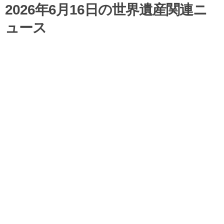
2026年6月16日の世界遺産関連ニ
ュース