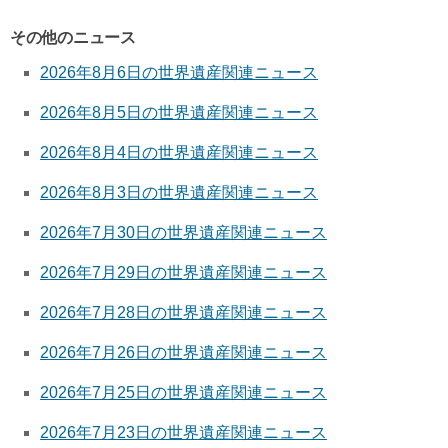
その他のニュース
2026年8月6日の世界遺産関連ニュース
2026年8月5日の世界遺産関連ニュース
2026年8月4日の世界遺産関連ニュース
2026年8月3日の世界遺産関連ニュース
2026年7月30日の世界遺産関連ニュース
2026年7月29日の世界遺産関連ニュース
2026年7月28日の世界遺産関連ニュース
2026年7月26日の世界遺産関連ニュース
2026年7月25日の世界遺産関連ニュース
2026年7月23日の世界遺産関連ニュース