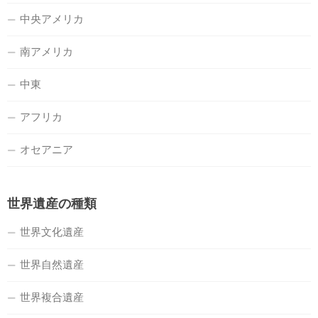
中央アメリカ
南アメリカ
中東
アフリカ
オセアニア
世界遺産の種類
世界文化遺産
世界自然遺産
世界複合遺産