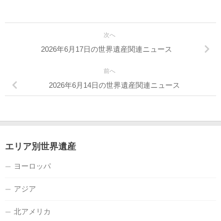
次へ
2026年6月17日の世界遺産関連ニュース
前へ
2026年6月14日の世界遺産関連ニュース
エリア別世界遺産
ヨーロッパ
アジア
北アメリカ