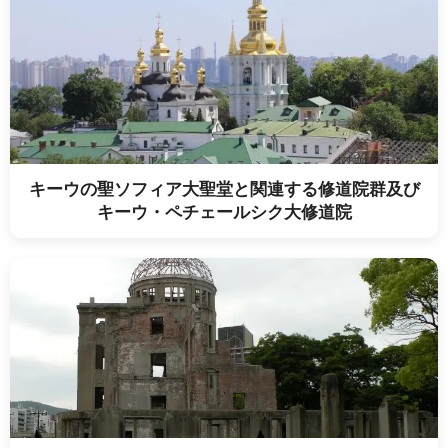
キーウの聖ソフィア大聖堂と関連する修道院群及び
キーウ・ペチェールシク大修道院