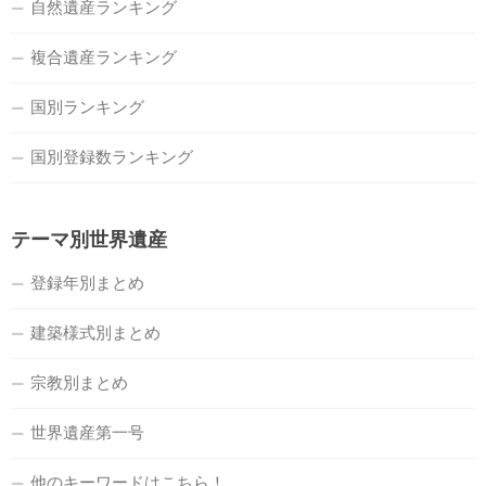
自然遺産ランキング
複合遺産ランキング
国別ランキング
国別登録数ランキング
テーマ別世界遺産
登録年別まとめ
建築様式別まとめ
宗教別まとめ
世界遺産第一号
他のキーワードはこちら！