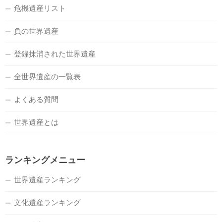
危機遺産リスト
負の世界遺産
登録抹消された世界遺産
全世界遺産の一覧表
よくある質問
世界遺産とは
ランキングメニュー
世界遺産ランキング
文化遺産ランキング