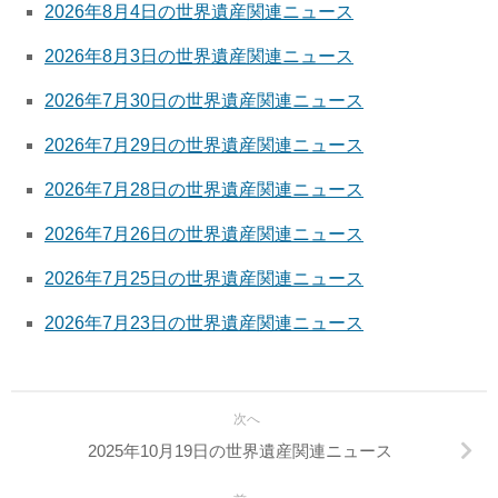
2026年8月4日の世界遺産関連ニュース
2026年8月3日の世界遺産関連ニュース
2026年7月30日の世界遺産関連ニュース
2026年7月29日の世界遺産関連ニュース
2026年7月28日の世界遺産関連ニュース
2026年7月26日の世界遺産関連ニュース
2026年7月25日の世界遺産関連ニュース
2026年7月23日の世界遺産関連ニュース
次へ
2025年10月19日の世界遺産関連ニュース