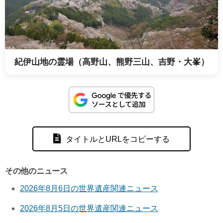
紀伊山地の霊場（高野山、熊野三山、吉野・大峯）
タイトルとURLをコピーする
その他のニュース
2026年8月6日の世界遺産関連ニュース
2026年8月5日の世界遺産関連ニュース