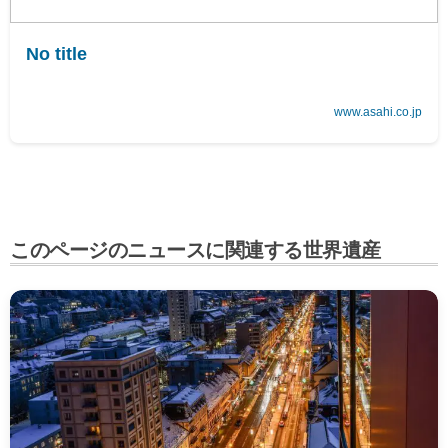
No title
www.asahi.co.jp
このページのニュースに関連する世界遺産