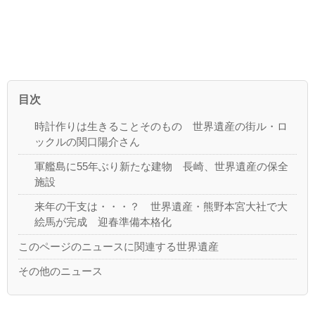
目次
時計作りは生きることそのもの 世界遺産の街ル・ロ
ックルの関口陽介さん
軍艦島に55年ぶり新たな建物 長崎、世界遺産の保全
施設
来年の干支は・・・？ 世界遺産・熊野本宮大社で大
絵馬が完成 迎春準備本格化
このページのニュースに関連する世界遺産
その他のニュース