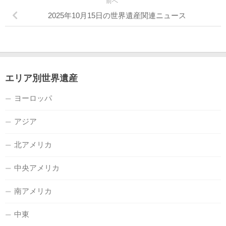
前へ
2025年10月15日の世界遺産関連ニュース
エリア別世界遺産
ヨーロッパ
アジア
北アメリカ
中央アメリカ
南アメリカ
中東