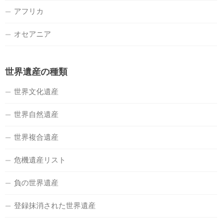
アフリカ
オセアニア
世界遺産の種類
世界文化遺産
世界自然遺産
世界複合遺産
危機遺産リスト
負の世界遺産
登録抹消された世界遺産