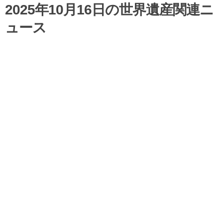
2025年10月16日の世界遺産関連ニ
ュース