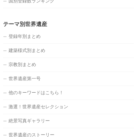
国別登録数ランキング
テーマ別世界遺産
登録年別まとめ
建築様式別まとめ
宗教別まとめ
世界遺産第一号
他のキーワードはこちら！
激選！世界遺産セレクション
絶景写真ギャラリー
世界遺産のストーリー