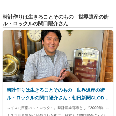
時計作りは生きることそのもの 世界遺産の街
ル・ロックルの関口陽介さん
時計作りは生きることそのもの 世界遺産の街
ル・ロックルの関口陽介さん：朝日新聞GLOBE
＋
スイス北西部のル・ロックル。時計産業都市として2009年にユ
ネスコ世界遺産に登録された街に、日本人の関口陽介さんが工