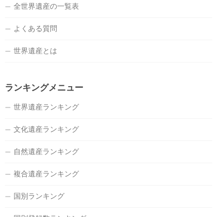
全世界遺産の一覧表
よくある質問
世界遺産とは
ランキングメニュー
世界遺産ランキング
文化遺産ランキング
自然遺産ランキング
複合遺産ランキング
国別ランキング