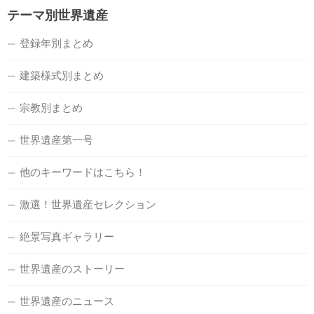
テーマ別世界遺産
登録年別まとめ
建築様式別まとめ
宗教別まとめ
世界遺産第一号
他のキーワードはこちら！
激選！世界遺産セレクション
絶景写真ギャラリー
世界遺産のストーリー
世界遺産のニュース