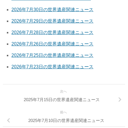
2026年7月30日の世界遺産関連ニュース
2026年7月29日の世界遺産関連ニュース
2026年7月28日の世界遺産関連ニュース
2026年7月26日の世界遺産関連ニュース
2026年7月25日の世界遺産関連ニュース
2026年7月23日の世界遺産関連ニュース
次へ
2025年7月15日の世界遺産関連ニュース
前へ
2025年7月10日の世界遺産関連ニュース