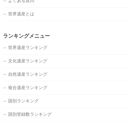
よくある質問
世界遺産とは
ランキングメニュー
世界遺産ランキング
文化遺産ランキング
自然遺産ランキング
複合遺産ランキング
国別ランキング
国別登録数ランキング