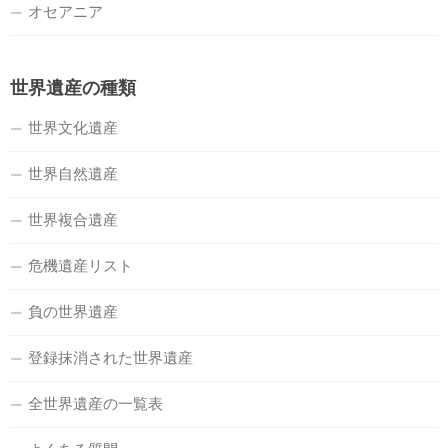
オセアニア
世界遺産の種類
世界文化遺産
世界自然遺産
世界複合遺産
危機遺産リスト
負の世界遺産
登録抹消された世界遺産
全世界遺産の一覧表