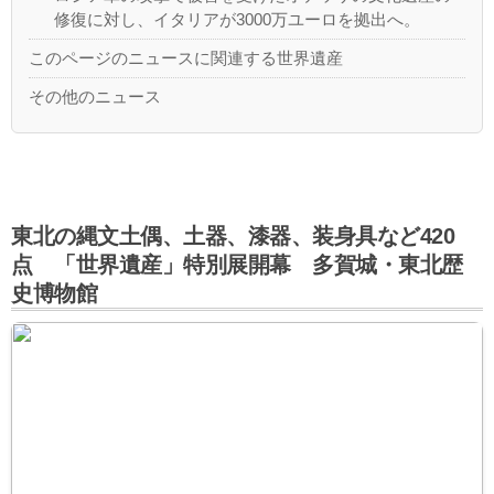
修復に対し、イタリアが3000万ユーロを拠出へ。
このページのニュースに関連する世界遺産
その他のニュース
東北の縄文土偶、土器、漆器、装身具など420
点 「世界遺産」特別展開幕 多賀城・東北歴
史博物館