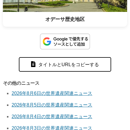
オデーサ歴史地区
タイトルとURLをコピーする
その他のニュース
2026年8月6日の世界遺産関連ニュース
2026年8月5日の世界遺産関連ニュース
2026年8月4日の世界遺産関連ニュース
2026年8月3日の世界遺産関連ニュース