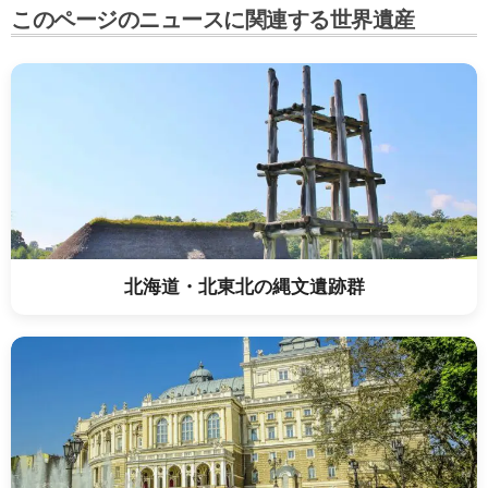
このページのニュースに関連する世界遺産
北海道・北東北の縄文遺跡群