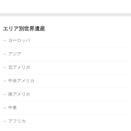
エリア別世界遺産
ヨーロッパ
アジア
北アメリカ
中央アメリカ
南アメリカ
中東
アフリカ