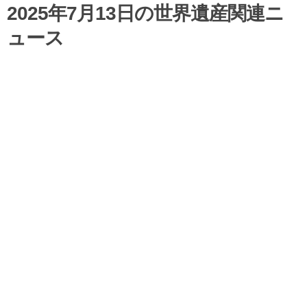
2025年7月13日の世界遺産関連ニ
ュース