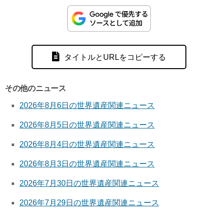
タイトルとURLをコピーする
その他のニュース
2026年8月6日の世界遺産関連ニュース
2026年8月5日の世界遺産関連ニュース
2026年8月4日の世界遺産関連ニュース
2026年8月3日の世界遺産関連ニュース
2026年7月30日の世界遺産関連ニュース
2026年7月29日の世界遺産関連ニュース