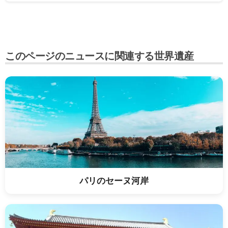
った市の
このページのニュースに関連する世界遺産
パリのセーヌ河岸