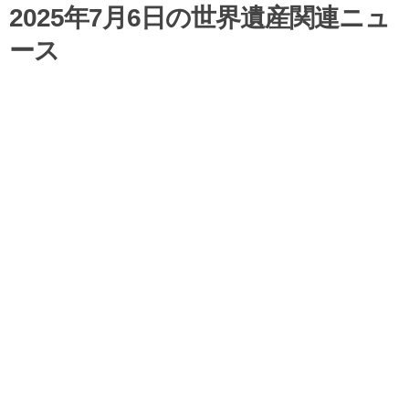
2025年7月6日の世界遺産関連ニュ
ース