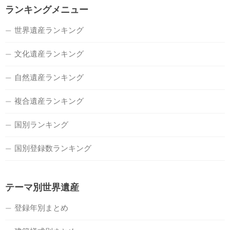
ランキングメニュー
世界遺産ランキング
文化遺産ランキング
自然遺産ランキング
複合遺産ランキング
国別ランキング
国別登録数ランキング
テーマ別世界遺産
登録年別まとめ