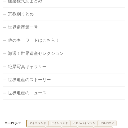
建築様式別まとめ
宗教別まとめ
世界遺産第一号
他のキーワードはこちら！
激選！世界遺産セレクション
絶景写真ギャラリー
世界遺産のストーリー
世界遺産のニュース
ヨーロッパ
アイスランド
アイルランド
アゼルバイジャン
アルバニア