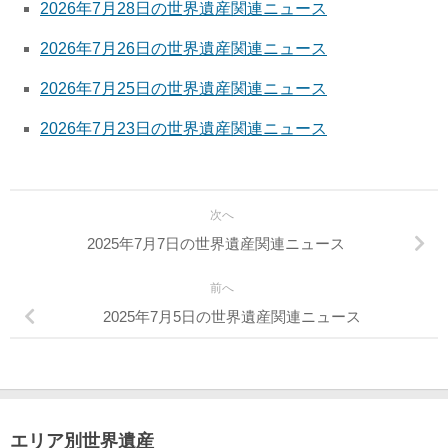
2026年7月28日の世界遺産関連ニュース
2026年7月26日の世界遺産関連ニュース
2026年7月25日の世界遺産関連ニュース
2026年7月23日の世界遺産関連ニュース
次へ
2025年7月7日の世界遺産関連ニュース
前へ
2025年7月5日の世界遺産関連ニュース
エリア別世界遺産