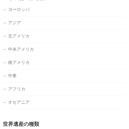
ヨーロッパ
アジア
北アメリカ
中央アメリカ
南アメリカ
中東
アフリカ
オセアニア
世界遺産の種類