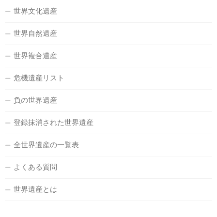
世界文化遺産
世界自然遺産
世界複合遺産
危機遺産リスト
負の世界遺産
登録抹消された世界遺産
全世界遺産の一覧表
よくある質問
世界遺産とは