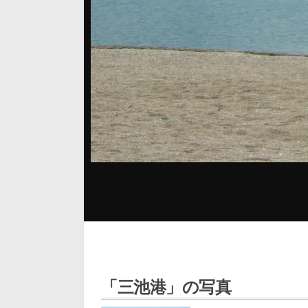
「三池港」の写真