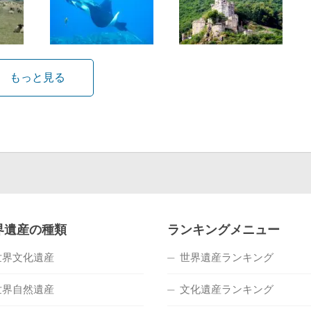
もっと見る
界遺産の種類
ランキングメニュー
世界文化遺産
世界遺産ランキング
世界自然遺産
文化遺産ランキング