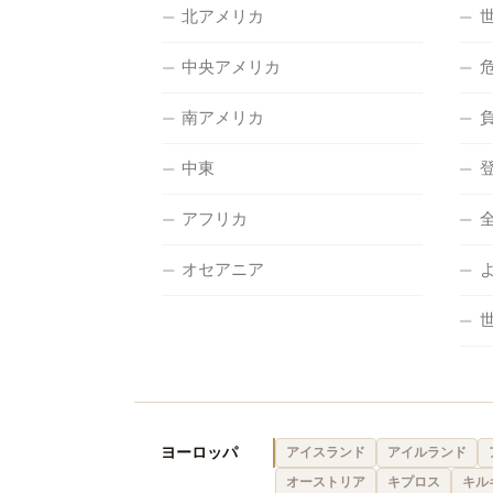
北アメリカ
中央アメリカ
南アメリカ
中東
アフリカ
オセアニア
ヨーロッパ
アイスランド
アイルランド
オーストリア
キプロス
キル