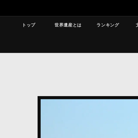
トップ
世界遺産とは
ランキング