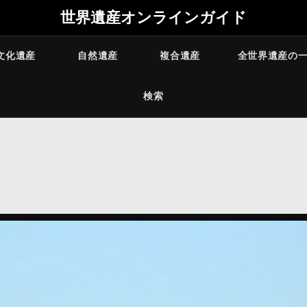
世界遺産オンラインガイド
文化遺産
自然遺産
複合遺産
全世界遺産の
検索