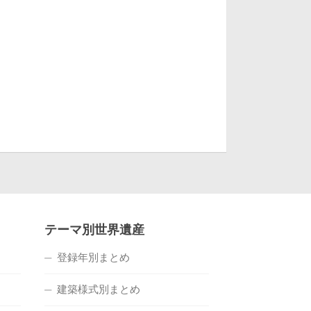
テーマ別世界遺産
登録年別まとめ
建築様式別まとめ