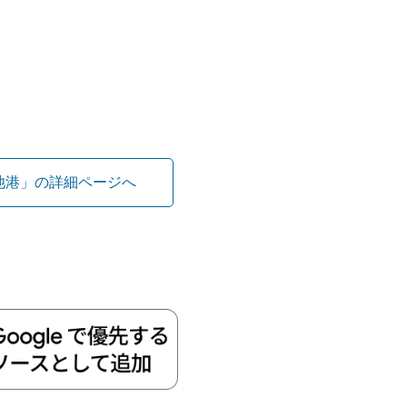
池港」の詳細ページへ