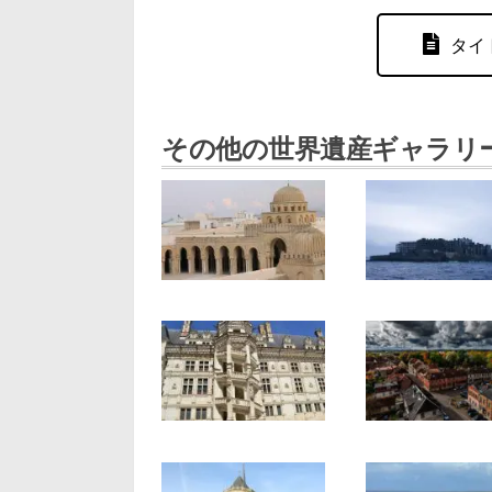
タイ
その他の世界遺産ギャラリ