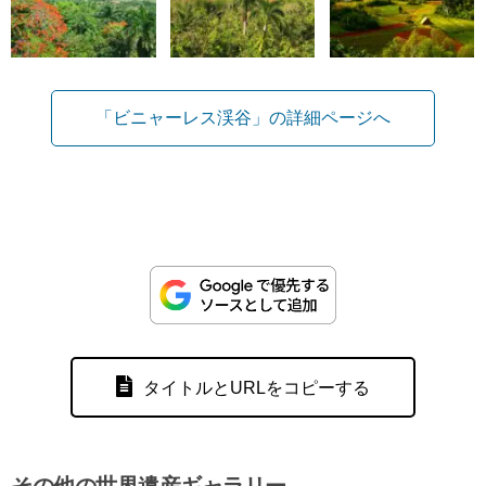
「ビニャーレス渓谷」の詳細ページへ
タイトルとURLをコピーする