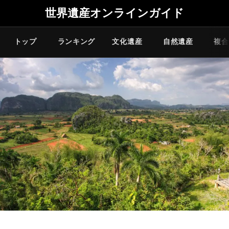
世界遺産オンラインガイド
トップ
ランキング
文化遺産
自然遺産
複合