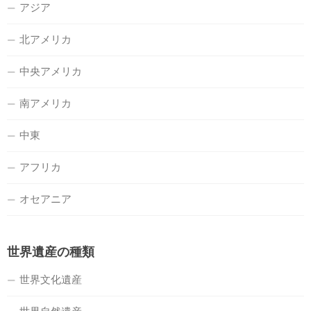
アジア
北アメリカ
中央アメリカ
南アメリカ
中東
アフリカ
オセアニア
世界遺産の種類
世界文化遺産