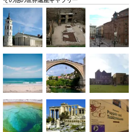
その他の世界遺産ギャラリー