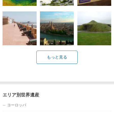
もっと見る
エリア別世界遺産
ヨーロッパ