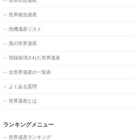
世界自然遺産
世界複合遺産
危機遺産リスト
負の世界遺産
登録抹消された世界遺産
全世界遺産の一覧表
よくある質問
世界遺産とは
ランキングメニュー
世界遺産ランキング