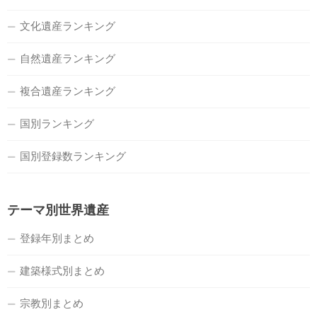
文化遺産ランキング
自然遺産ランキング
複合遺産ランキング
国別ランキング
国別登録数ランキング
テーマ別世界遺産
登録年別まとめ
建築様式別まとめ
宗教別まとめ