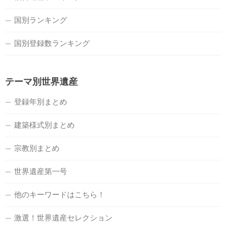
国別ランキング
国別登録数ランキング
テーマ別世界遺産
登録年別まとめ
建築様式別まとめ
宗教別まとめ
世界遺産第一号
他のキーワードはこちら！
激選！世界遺産セレクション