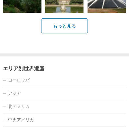
もっと見る
エリア別世界遺産
ヨーロッパ
アジア
北アメリカ
中央アメリカ