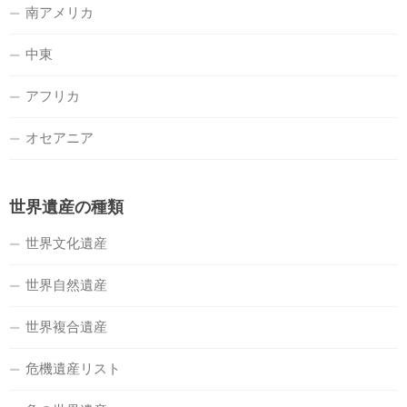
南アメリカ
中東
アフリカ
オセアニア
世界遺産の種類
世界文化遺産
世界自然遺産
世界複合遺産
危機遺産リスト