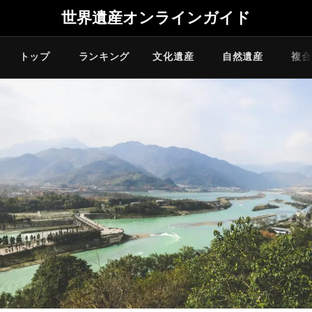
世界遺産オンラインガイド
トップ
ランキング
文化遺産
自然遺産
複合