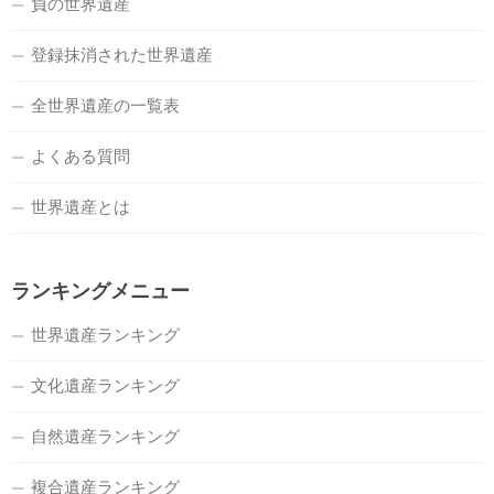
負の世界遺産
登録抹消された世界遺産
全世界遺産の一覧表
よくある質問
世界遺産とは
ランキングメニュー
世界遺産ランキング
文化遺産ランキング
自然遺産ランキング
複合遺産ランキング