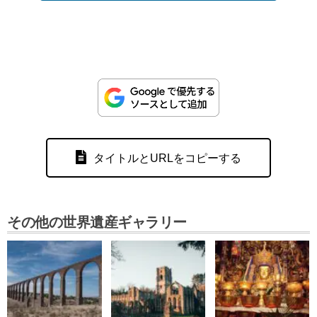
タイトルとURLをコピーする
その他の世界遺産ギャラリー