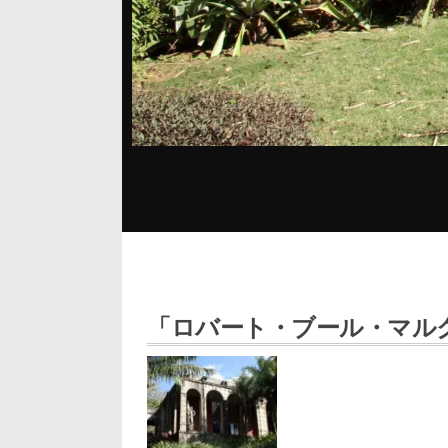
「ロバート・ブール・マル