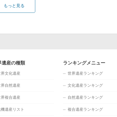
もっと見る
界遺産の種類
ランキングメニュー
世界文化遺産
世界遺産ランキング
世界自然遺産
文化遺産ランキング
世界複合遺産
自然遺産ランキング
危機遺産リスト
複合遺産ランキング