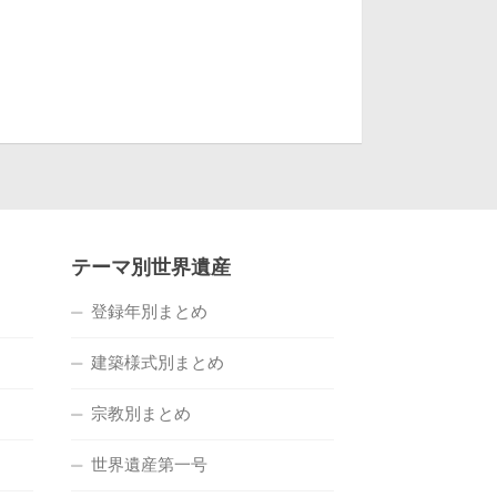
テーマ別世界遺産
登録年別まとめ
建築様式別まとめ
宗教別まとめ
世界遺産第一号