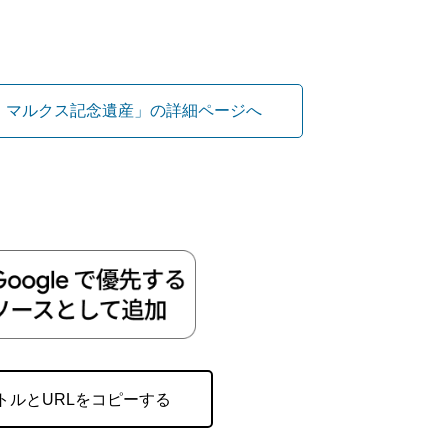
・マルクス記念遺産」の詳細ページへ
トルとURLをコピーする