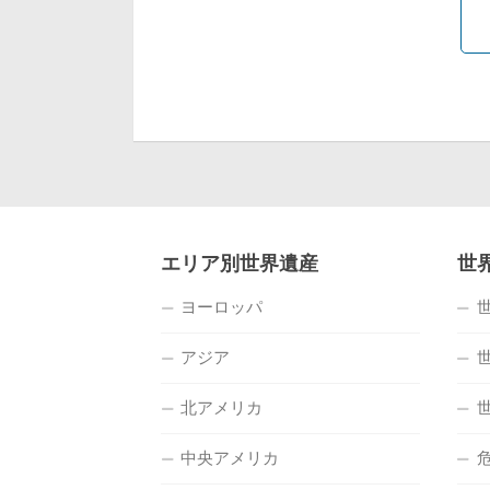
エリア別世界遺産
世
ヨーロッパ
アジア
北アメリカ
中央アメリカ