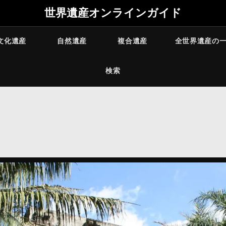
世界遺産オンラインガイド
文化遺産
自然遺産
複合遺産
全世界遺産の
検索