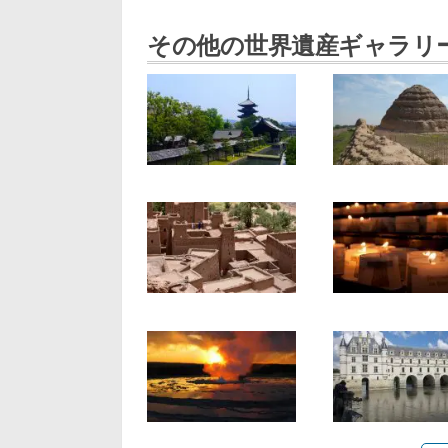
その他の世界遺産ギャラリ