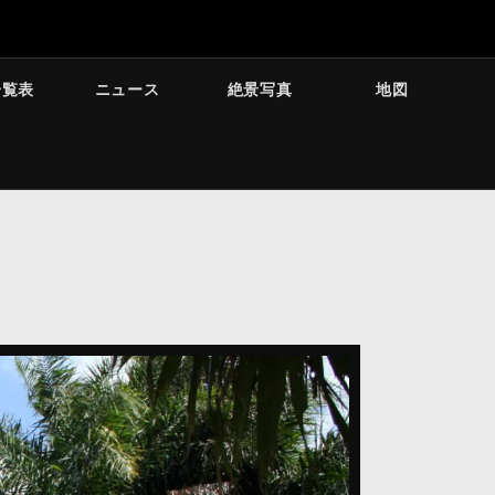
一覧表
ニュース
絶景写真
地図