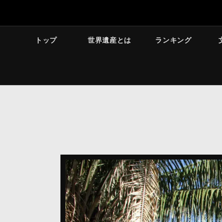
トップ
世界遺産とは
ランキング