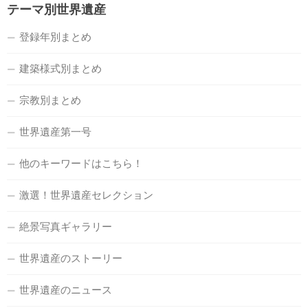
テーマ別世界遺産
登録年別まとめ
建築様式別まとめ
宗教別まとめ
世界遺産第一号
他のキーワードはこちら！
激選！世界遺産セレクション
絶景写真ギャラリー
世界遺産のストーリー
世界遺産のニュース