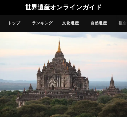
世界遺産オンラインガイド
トップ
ランキング
文化遺産
自然遺産
複合