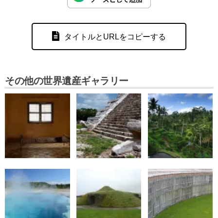
タイトルとURLをコピーする
その他の世界遺産ギャラリー