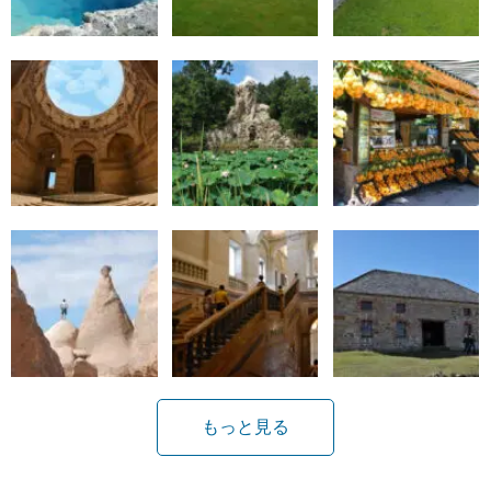
もっと見る