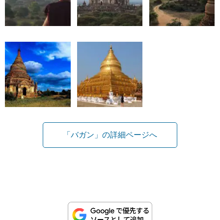
「バガン」の詳細ページへ