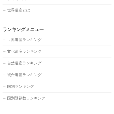
世界遺産とは
ランキングメニュー
世界遺産ランキング
文化遺産ランキング
自然遺産ランキング
複合遺産ランキング
国別ランキング
国別登録数ランキング