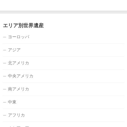
エリア別世界遺産
ヨーロッパ
アジア
北アメリカ
中央アメリカ
南アメリカ
中東
アフリカ