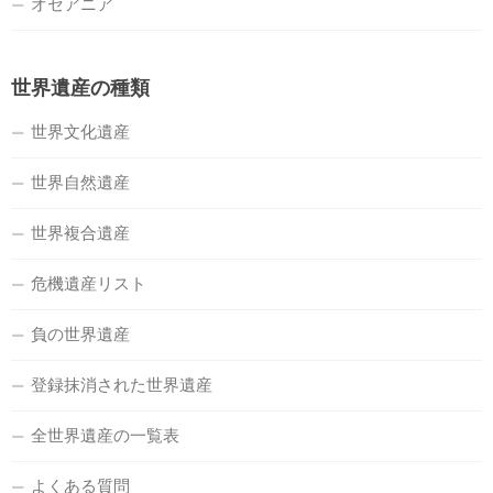
オセアニア
世界遺産の種類
世界文化遺産
世界自然遺産
世界複合遺産
危機遺産リスト
負の世界遺産
登録抹消された世界遺産
全世界遺産の一覧表
よくある質問