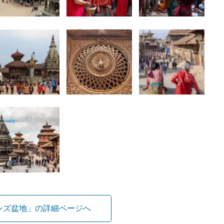
ンズ盆地」の詳細ページへ