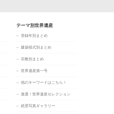
テーマ別世界遺産
登録年別まとめ
建築様式別まとめ
宗教別まとめ
世界遺産第一号
他のキーワードはこちら！
激選！世界遺産セレクション
絶景写真ギャラリー