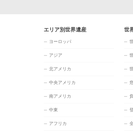
エリア別世界遺産
世
ヨーロッパ
アジア
北アメリカ
中央アメリカ
南アメリカ
中東
アフリカ