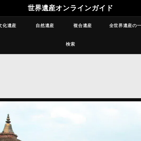
世界遺産オンラインガイド
文化遺産
自然遺産
複合遺産
全世界遺産の
検索