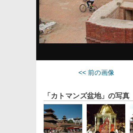
<< 前の画像
「カトマンズ盆地」の写真