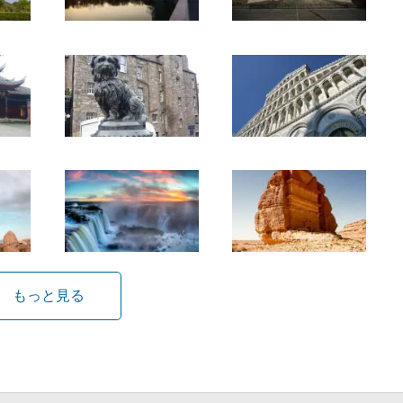
もっと見る