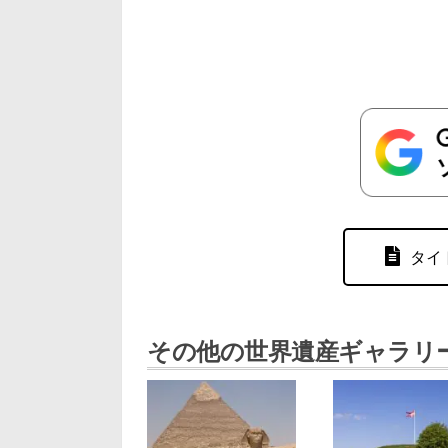
タイ
その他の世界遺産ギャラリ