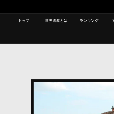
トップ
世界遺産とは
ランキング