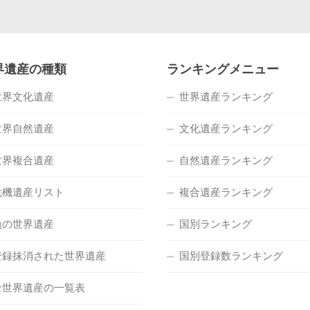
界遺産の種類
ランキングメニュー
世界文化遺産
世界遺産ランキング
世界自然遺産
文化遺産ランキング
世界複合遺産
自然遺産ランキング
危機遺産リスト
複合遺産ランキング
負の世界遺産
国別ランキング
登録抹消された世界遺産
国別登録数ランキング
全世界遺産の一覧表