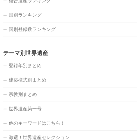
複合遺産ランキング
国別ランキング
国別登録数ランキング
テーマ別世界遺産
登録年別まとめ
建築様式別まとめ
宗教別まとめ
世界遺産第一号
他のキーワードはこちら！
激選！世界遺産セレクション