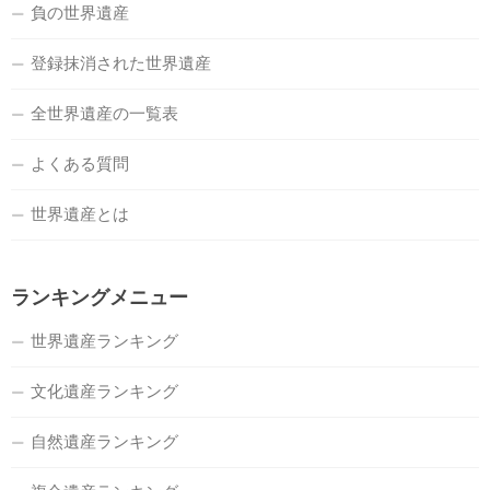
負の世界遺産
登録抹消された世界遺産
全世界遺産の一覧表
よくある質問
世界遺産とは
ランキングメニュー
世界遺産ランキング
文化遺産ランキング
自然遺産ランキング