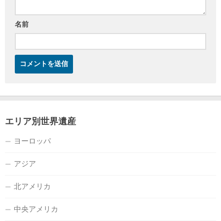
名前
エリア別世界遺産
ヨーロッパ
アジア
北アメリカ
中央アメリカ