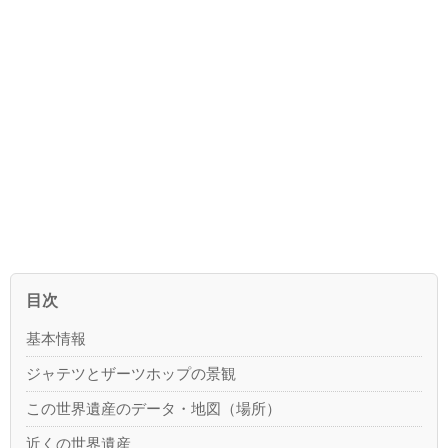
目次
基本情報
ジャテツとザーツホップの景観
この世界遺産のデータ・地図（場所）
近くの世界遺産