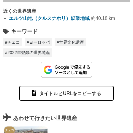
近くの世界遺産
エルツ山地（クルスナホリ）鉱業地域
約40.18 km
キーワード
#チェコ
#ヨーロッパ
#世界文化遺産
#2022年登録の世界遺産
タイトルとURLをコピーする
あわせて行きたい世界遺産
チェコ