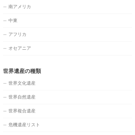
南アメリカ
中東
アフリカ
オセアニア
世界遺産の種類
世界文化遺産
世界自然遺産
世界複合遺産
危機遺産リスト