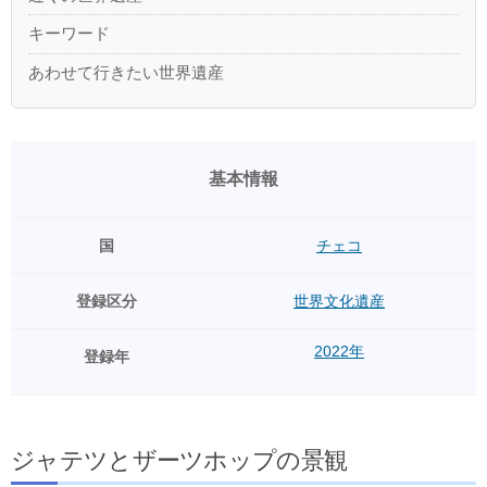
キーワード
あわせて行きたい世界遺産
基本情報
国
チェコ
登録区分
世界文化遺産
2022年
登録年
ジャテツとザーツホップの景観