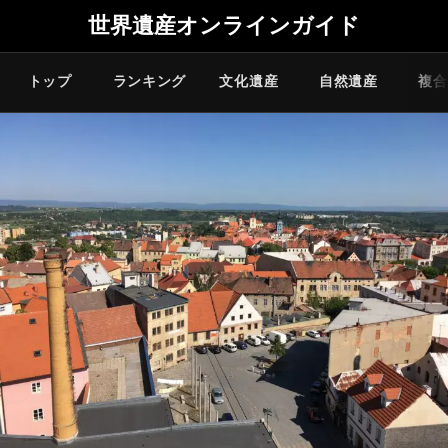
世界遺産オンラインガイド
トップ
ランキング
文化遺産
自然遺産
複合