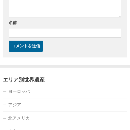
名前
エリア別世界遺産
ヨーロッパ
アジア
北アメリカ