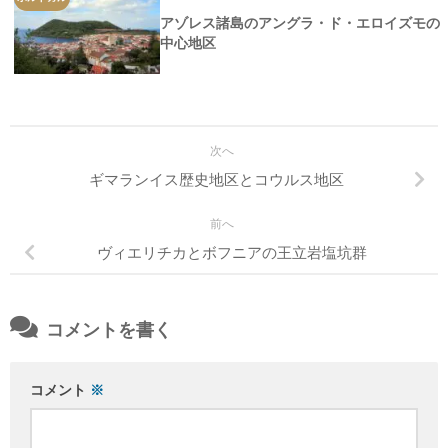
アゾレス諸島のアングラ・ド・エロイズモの
中心地区
次へ
ギマランイス歴史地区とコウルス地区
前へ
ヴィエリチカとボフニアの王立岩塩坑群
コメントを書く
コメント
※