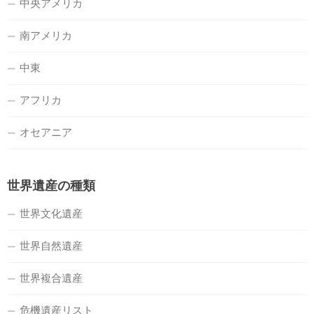
中央アメリカ
南アメリカ
中東
アフリカ
オセアニア
世界遺産の種類
世界文化遺産
世界自然遺産
世界複合遺産
危機遺産リスト