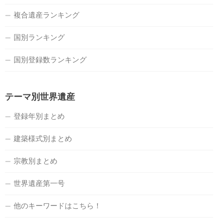
複合遺産ランキング
国別ランキング
国別登録数ランキング
テーマ別世界遺産
登録年別まとめ
建築様式別まとめ
宗教別まとめ
世界遺産第一号
他のキーワードはこちら！