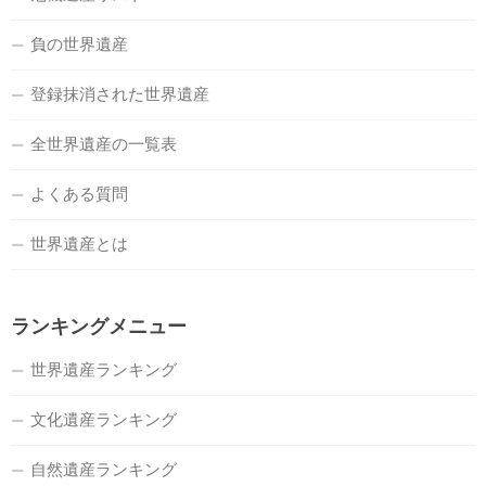
負の世界遺産
登録抹消された世界遺産
全世界遺産の一覧表
よくある質問
世界遺産とは
ランキングメニュー
世界遺産ランキング
文化遺産ランキング
自然遺産ランキング