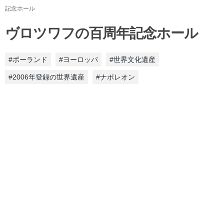
記念ホール
ヴロツワフの百周年記念ホール
#ポーランド
#ヨーロッパ
#世界文化遺産
#2006年登録の世界遺産
#ナポレオン