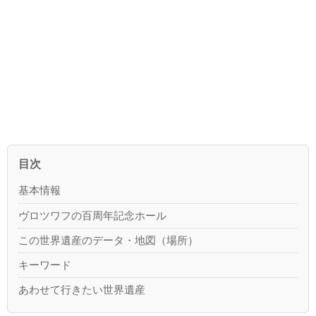
目次
基本情報
ヴロツワフの百周年記念ホール
この世界遺産のデータ・地図（場所）
キーワード
あわせて行きたい世界遺産