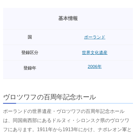
基本情報
国
ポーランド
登録区分
世界文化遺産
2006年
登録年
ヴロツワフの百周年記念ホール
ポーランドの世界遺産・ヴロツワフの百周年記念ホール
は、同国南西部にあるドルヌィ・シロンスク県のヴロツワ
フにあります。1911年から1913年にかけ、ナポレオン軍と