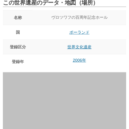
この世界遺産のデータ・地図（場所）
ヴロツワフの百周年記念ホール
名称
国
ポーランド
登録区分
世界文化遺産
2006年
登録年