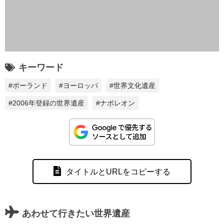
キーワード
#ポーランド
#ヨーロッパ
#世界文化遺産
#2006年登録の世界遺産
#ナポレオン
タイトルとURLをコピーする
あわせて行きたい世界遺産