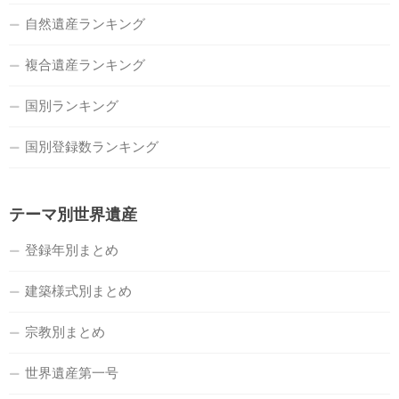
自然遺産ランキング
複合遺産ランキング
国別ランキング
国別登録数ランキング
テーマ別世界遺産
登録年別まとめ
建築様式別まとめ
宗教別まとめ
世界遺産第一号