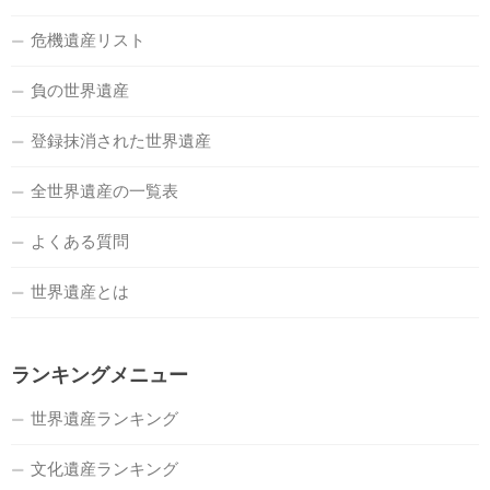
危機遺産リスト
負の世界遺産
登録抹消された世界遺産
全世界遺産の一覧表
よくある質問
世界遺産とは
ランキングメニュー
世界遺産ランキング
文化遺産ランキング