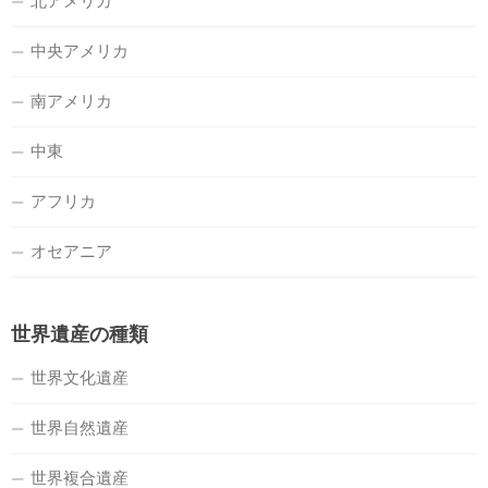
北アメリカ
中央アメリカ
南アメリカ
中東
アフリカ
オセアニア
世界遺産の種類
世界文化遺産
世界自然遺産
世界複合遺産