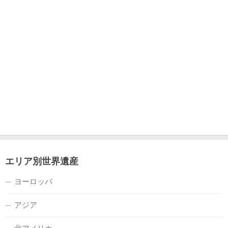
エリア別世界遺産
ヨーロッパ
アジア