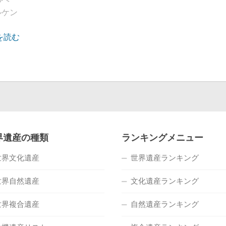
ルケン
を読む
界遺産の種類
ランキングメニュー
世界文化遺産
世界遺産ランキング
世界自然遺産
文化遺産ランキング
世界複合遺産
自然遺産ランキング