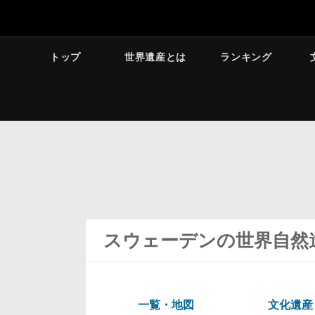
トップ
世界遺産とは
ランキング
スウェーデンの世界自然
一覧・地図
文化遺産