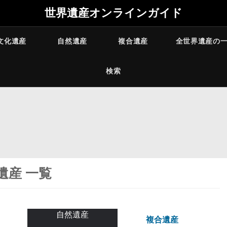
世界遺産オンラインガイド
文化遺産
自然遺産
複合遺産
全世界遺産の
検索
遺産 一覧
自然遺産
複合遺産