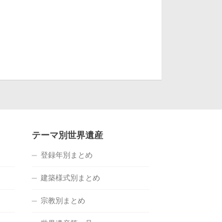
テーマ別世界遺産
登録年別まとめ
建築様式別まとめ
宗教別まとめ