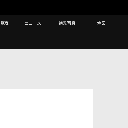
一覧表
ニュース
絶景写真
地図