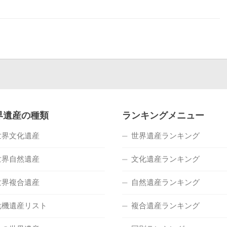
界遺産の種類
ランキングメニュー
世界文化遺産
世界遺産ランキング
世界自然遺産
文化遺産ランキング
世界複合遺産
自然遺産ランキング
危機遺産リスト
複合遺産ランキング