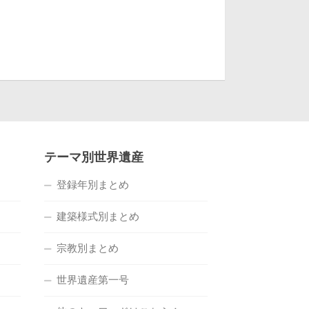
テーマ別世界遺産
登録年別まとめ
建築様式別まとめ
宗教別まとめ
世界遺産第一号