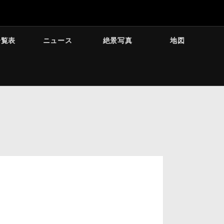
一覧表
ニュース
絶景写真
地図