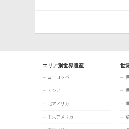
エリア別世界遺産
世
ヨーロッパ
アジア
北アメリカ
中央アメリカ