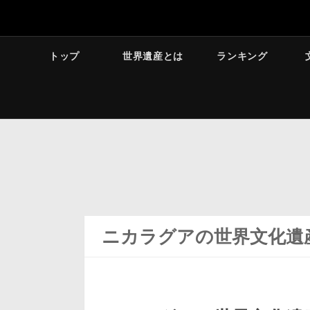
トップ
世界遺産とは
ランキング
ニカラグアの世界文化遺